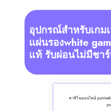
Skip
to
content
อุปกรณ์สำหรับเกมเมอ
แผ่นรองwhite gam
แท้ รับผ่อนไม่มีชาร
คาสิโนออนไลน์ puntaek7
pu