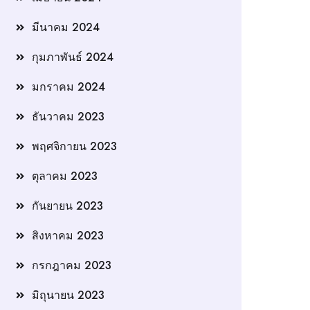
มีนาคม 2024
กุมภาพันธ์ 2024
มกราคม 2024
ธันวาคม 2023
พฤศจิกายน 2023
ตุลาคม 2023
กันยายน 2023
สิงหาคม 2023
กรกฎาคม 2023
มิถุนายน 2023