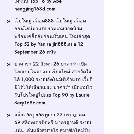
เท่านั้น Top 16 by Abe
hengjing168d.com
เว็บใหญ่ สล็อต888 เว็บใหญ่ สล็อต
ออนไลน์มาแรง รวมเกมยอดนิยม
พร้อมเคล็ดลับก่อนเริ่มเล่น ใหม่ล่าสุด
Top 52 by Yanira jin888.asia 12
September 26 พนัน
บาคาร่า 22 สิงหา 26 บาคาร่า เปิด
โลกเกมไพ่สดแบบเรียลไทม์ สายวัดใจ
ได้ 1,000 ระบบอัตโนมัติเจ้าแรก เว็บดี
มีโต๊ะให้เลือกเยอะ บาคาร่า เปิดเกมไว
รับโปรใหญ่ไปเลย Top 90 by Laurie
Sexy168c.com
สล็อต55 jin55.guru 22 กรกฎาคม
69 สล็อตเครดิตฟรี มาตรฐานดี ระบบ
แน่น เล่นแล้วสบายใจ สมาชิกใหม่รับ