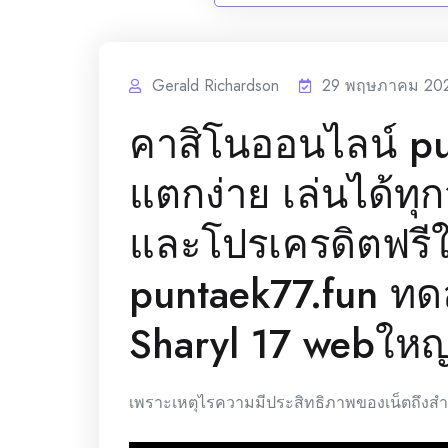
Gerald Richardson
29 พฤษภาคม 20
คาสิโนออนไลน์ p
แตกง่าย เล่นได้ทุ
และโปรเครดิตฟรีให
puntaek77.fun ทด
Sharyl 17 webให
เพราะเหตุไรความมีประสิทธิภาพของเน็ตถึงสำคั