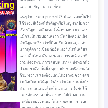
แต่ว่าสำคัญมากกว่าที่คิด
แน่ๆว่าการเล่น puntaek77 มันอาจจะเป็นไป
ได้ว่าจะมีเรื่องที่สำคัญหรือใหญ่มากยิ่งกว่า
เรื่องสัญญาณอินเทอร์เน็ตของพวกเราเอง
แม้กระนั้นผมบอกเลยว่า มันก็ยังคงเป็นสิ่ง
สำคัญมากยิ่งกว่าที่คิดครับ ด้วยเหตุว่าถ้า
หากดูดีๆการเชื่อมต่ออินเทอร์เน็ตที่เสถียร
และก็ลื่นไหล มันก็ส่งผลต่ออารมณ์ สมาธิ
รวมทั้งจังหวะการเล่นปั่นแตก77 ทั้งหมดทั้ง
ปวงเลย เมื่อเน็ตนิ่ง ทุกๆอย่างก็จะนิ่งตามไป
ด้วย พวกเราเองก็จะเล่นได้อย่างมีความสุข
โฟกัสกับเกมได้สุดกำลังกว่าเดิม รวมทั้งยัง
สามารถเล่นต่อเนื่องได้นานเท่าที่ใจคิดได้
เลยล่ะครับ ฉะนั้น อย่าทำให้เรื่องความ
เสถียรของอินเทอร์เน็ตห่วยแตกๆมารบก
วนการเล่นของคุณนะครับ