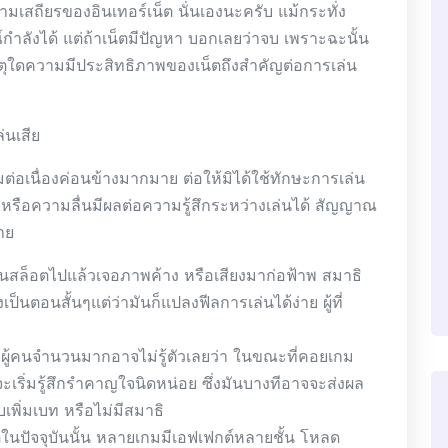
เสถียรของอินเทอร์เน็ต นั่นเองนะครับ แม้กระทั่ง
กำลังได้ แต่ถ้าเน็ตมีปัญหา บอกเลยว่าจบ เพราะฉะนั้น
ุใดความมีประสิทธิภาพของเน็ตถึงสำคัญต่อการเล่น
่นเสีย
ต่อเนื่องค่อนข้างมากมาย ต่อให้มิได้ใช้ทักษะการเล่น
 หรือความลื่นมีผลต่อความรู้สึกระหว่างเล่นได้ สัญญาณ
ดาย
ินสล็อตไปแล้วเจอภาพค้าง หรือเสียงมาก่อฟ้าพ สมาธิ
็นตอนสั้นๆแต่ว่ามันก็แปลงฟีลการเล่นได้ง่าย ผู้ที่
: ผู้คนจำนวนมากอาจไม่รู้ตัวเลยว่า ในขณะที่คอยเกม
ิ่มรู้สึกรำคาญใจนิดหน่อย ซึ่งมันบางทีอาจจะส่งผล
ีบเพิ่มเบท หรือไม่มีสมาธิ
อตในปัจจุบันนั้น หลายเกมมีเอฟเฟกต์หลายชั้น โหลด