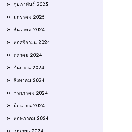
กุมภาพันธ์ 2025
มกราคม 2025
ธันวาคม 2024
พฤศจิกายน 2024
ตุลาคม 2024
กันยายน 2024
สิงหาคม 2024
กรกฎาคม 2024
มิถุนายน 2024
พฤษภาคม 2024
เมษายน 2024