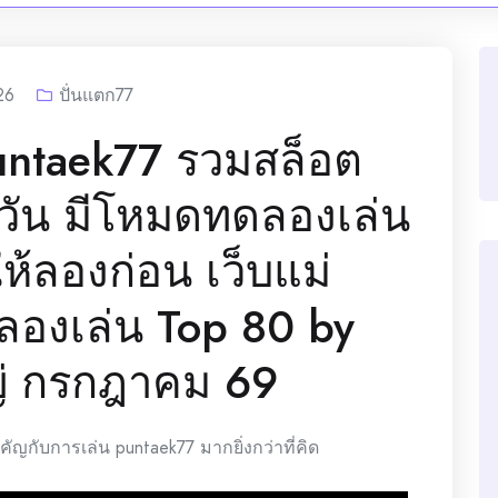
26
ปั่นแตก77
untaek77 รวมสล็อต
กวัน มีโหมดทดลองเล่น
้ลองก่อน เว็บแม่
ลองเล่น Top 80 by
ญ่ กรกฎาคม 69
ญกับการเล่น puntaek77 มากยิ่งกว่าที่คิด