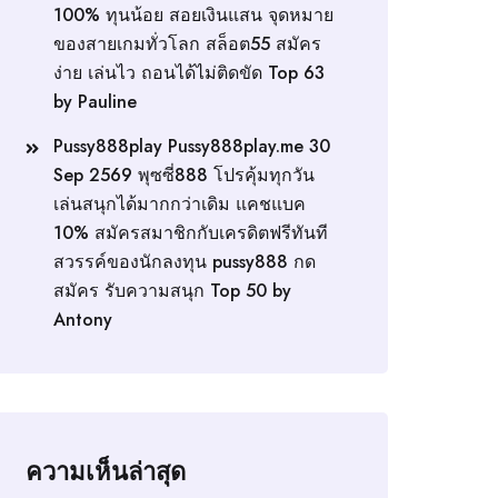
100% ทุนน้อย สอยเงินแสน จุดหมาย
ของสายเกมทั่วโลก สล็อต55 สมัคร
ง่าย เล่นไว ถอนได้ไม่ติดขัด Top 63
by Pauline
Pussy888play Pussy888play.me 30
Sep 2569 พุซซี่888 โปรคุ้มทุกวัน
เล่นสนุกได้มากกว่าเดิม แคชแบค
10% สมัครสมาชิกกับเครดิตฟรีทันที
สวรรค์ของนักลงทุน pussy888 กด
สมัคร รับความสนุก Top 50 by
Antony
ความเห็นล่าสุด