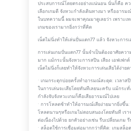
ประสบการณ์โดยตรงอย่างแน่นอน นั่นก็คือ ความ
เลือกเกมดี จังหวะกำลังเดินทางมา หรืออารมณ์
ในบทความนี้ ผมจะพาคุณมาดูเลยว่า เพราะเหต
เกมของเรามากยิ่งกว่าที่คิด
เน็ตไม่นิ่งทำให้เล่นปั่นแตก77 แล้ว จังหวะการเล
การเล่นเกมปั่นแตก77 นั้นจำเป็นต้องอาศัยความ
มาก แม้กระนั้นจังหวะการสปิน เสียง เอฟเฟกต์
เน็ตไม่นิ่งก็เลยทำให้จังหวะการเล่นเสียได้ง่าย
• เกมกระตุกบ่อยครั้งทำอารมณ์สะดุด: เวลาสป
ในการเล่นจะเสียโดยทันทีเลยนะครับ แม้กระทั่งเป
กำลังจับจังหวะเกมก็คือเสียอารมณ์ไปเลย
• การโหลดช้าทำให้อารมณ์เสียง่ายมากยิ่งขึ้น
โหลดนานๆหรือเกมไม่ตอบสนองโดยทันที เราจะเร
ต่อเนื่องไปด้วย ยกตัวอย่างเช่น รีบเปลี่ยนเกม ร
• สล็อตใช้การเชื่อมต่อมากกว่าที่คิด: เกมสล็