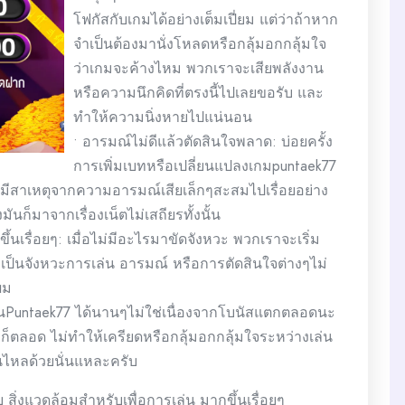
โฟกัสกับเกมได้อย่างเต็มเปี่ยม แต่ว่าถ้าหาก
จำเป็นต้องมานั่งโหลดหรือกลุ้มอกกลุ้มใจ
ว่าเกมจะค้างไหม พวกเราจะเสียพลังงาน
หรือความนึกคิดที่ตรงนี้ไปเลยขอรับ และ
ทำให้ความนิ่งหายไปแน่นอน
• อารมณ์ไม่ดีแล้วตัดสินใจพลาด: บ่อยครั้ง
การเพิ่มเบทหรือเปลี่ยนแปลงเกมpuntaek77
นมีสาเหตุจากความอารมณ์เสียเล็กๆสะสมไปเรื่อยอย่าง
มันก็มาจากเรื่องเน็ตไม่เสถียรทั้งนั้น
ขึ้นเรื่อยๆ: เมื่อไม่มีอะไรมาขัดจังหวะ พวกเราจะเริ่ม
จะเป็นจังหวะการเล่น อารมณ์ หรือการตัดสินใจต่างๆไม่
ผม
นPuntaek77 ได้นานๆไม่ใช่เนื่องจากโบนัสแตกตลอดนะ
ล้วก็ตลอด ไม่ทำให้เครียดหรือกลุ้มอกกลุ้มใจระหว่างเล่น
ื่นไหลด้วยนั่นแหละครับ
 สิ่งแวดล้อมสำหรับเพื่อการเล่น มากขึ้นเรื่อยๆ