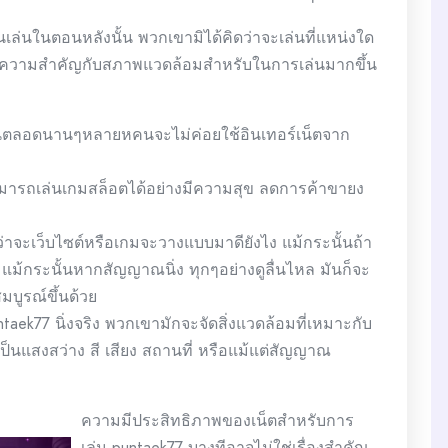
เล่นในตอนหลังนั้น พวกเขามิได้คิดว่าจะเล่นที่แหน่งใด
ขาให้ความสำคัญกับสภาพแวดล้อมสำหรับในการเล่นมากขึ้น
รเล่นตลอดนานๆหลายหคนจะไม่ค่อยใช้อินเทอร์เน็ตจาก
ห้สามารถเล่นเกมสล็อตได้อย่างมีความสุข ลดการค้าขายง
้ว่าจะเว็บไซต์หรือเกมจะวางแบบมาดียังไง แม้กระนั้นถ้า
แม้กระนั้นหากสัญญาณนิ่ง ทุกๆอย่างดูลื่นไหล มันก็จะ
มบูรณ์ขึ้นด้วย
taek77 นิ่งจริง พวกเขามักจะจัดสิ่งแวดล้อมที่เหมาะกับ
ะเป็นแสงสว่าง สี เสียง สถานที่ หรือแม้แต่สัญญาณ
ความมีประสิทธิภาพของเน็ตสำหรับการ
เล่น puntaek77 บางทีอาจไม่ใช่เรื่องสำคัญ