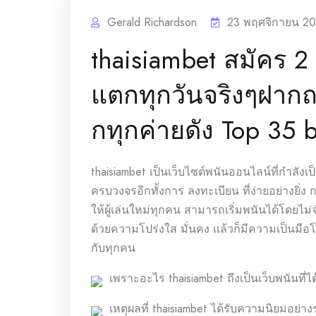
Gerald Richardson
23 พฤศจิกายน 2
thaisiambet สมัคร 
แตกทุกวันจริงๆฝาก
กทุกค่ายดัง Top 35
thaisiambet เป็นเว็บไซต์พนันออนไลน์ที่กำลังเป็
ครบวงจรอีกทั้งการ ลงทะเบียน ที่ง่ายอย่างยิ่
ให้ผู้เล่นใหม่ทุกคน สามารถเริ่มพนันได้โดยไม่จำ
ด้วยความโปร่งใส มั่นคง แล้วก็มีความเป็นมือโปร
กับทุกคน
เพราะอะไร thaisiambet ถึงเป็นเว็บพนันที่
เหตุผลที่ thaisiambet ได้รับความนิยมอย