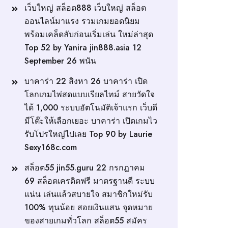
เว็บใหญ่ สล็อต888 เว็บใหญ่ สล็อต
ออนไลน์มาแรง รวมเกมยอดนิยม
พร้อมเคล็ดลับก่อนเริ่มเล่น ใหม่ล่าสุด
Top 52 by Yanira jin888.asia 12
September 26 พนัน
บาคาร่า 22 สิงหา 26 บาคาร่า เปิด
โลกเกมไพ่สดแบบเรียลไทม์ สายวัดใจ
ได้ 1,000 ระบบอัตโนมัติเจ้าแรก เว็บดี
มีโต๊ะให้เลือกเยอะ บาคาร่า เปิดเกมไว
รับโปรใหญ่ไปเลย Top 90 by Laurie
Sexy168c.com
สล็อต55 jin55.guru 22 กรกฎาคม
69 สล็อตเครดิตฟรี มาตรฐานดี ระบบ
แน่น เล่นแล้วสบายใจ สมาชิกใหม่รับ
100% ทุนน้อย สอยเงินแสน จุดหมาย
ของสายเกมทั่วโลก สล็อต55 สมัคร