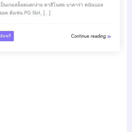
ะเป็นเกมสล็อตแตกง่าย คาสิโนสด บาคาร่า พนันบอล
ด ดังเช่น PG Slot, [...]
Continue reading
ดิตฟรี