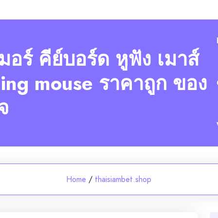
ร์ คีย์บอร์ด หูฟัง เมาส์
ing mouse ราคาถูก ของ
์จ
Home
/
thaisiambet.shop