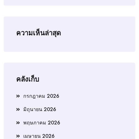
ความเห็นล่าสุด
คลังเก็บ
กรกฎาคม 2026
มิถุนายน 2026
พฤษภาคม 2026
เมษายน 2026