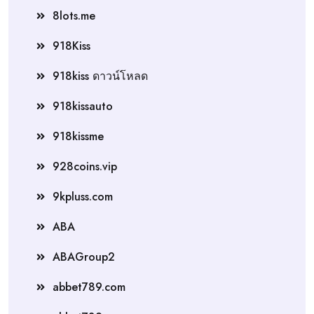
8lots.me
918Kiss
918kiss ดาวน์โหลด
918kissauto
918kissme
928coins.vip
9kpluss.com
ABA
ABAGroup2
abbet789.com