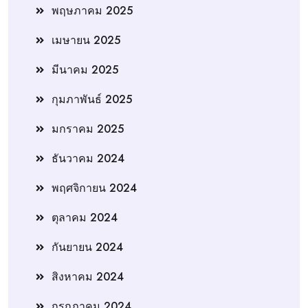
พฤษภาคม 2025
เมษายน 2025
มีนาคม 2025
กุมภาพันธ์ 2025
มกราคม 2025
ธันวาคม 2024
พฤศจิกายน 2024
ตุลาคม 2024
กันยายน 2024
สิงหาคม 2024
กรกฎาคม 2024