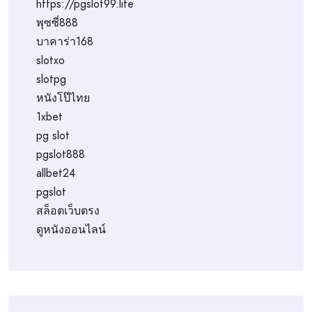
https://pgslot99.life
พุซซี่888
บาคาร่า168
slotxo
slotpg
หนังโป๊ไทย
1xbet
pg slot
pgslot888
allbet24
pgslot
สล็อตเว็บตรง
ดูหนังออนไลน์