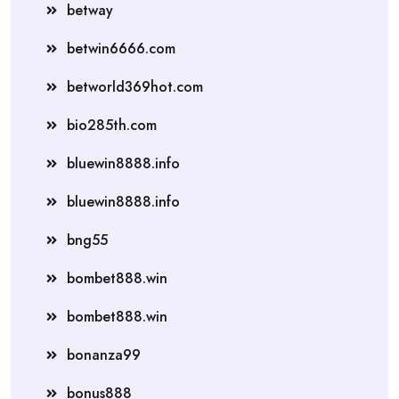
betway
betwin6666.com
betworld369hot.com
bio285th.com
bluewin8888.info
bluewin8888.info
bng55
bombet888.win
bombet888.win
bonanza99
bonus888