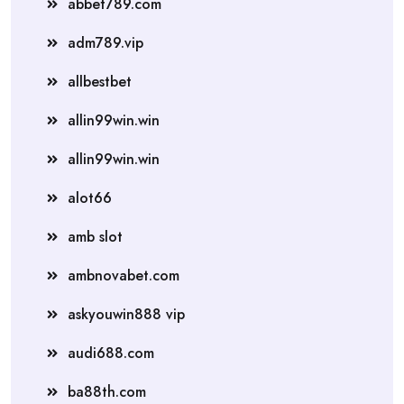
abbet789.com
adm789.vip
allbestbet
allin99win.win
allin99win.win
alot66
amb slot
ambnovabet.com
askyouwin888 vip
audi688.com
ba88th.com