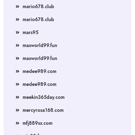
mario678.club
mario678.club
mars95
maxworld99.fun
maxworld99.fun
medee989.com
medee989.com
meekin365day.com
mercyrosa168.com
mfj889xx.com