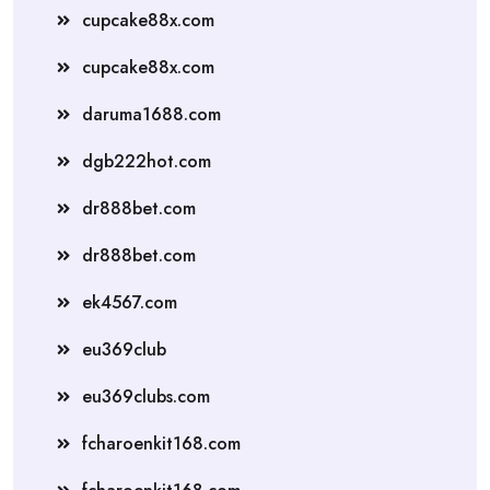
cupcake88x.com
cupcake88x.com
daruma1688.com
dgb222hot.com
dr888bet.com
dr888bet.com
ek4567.com
eu369club
eu369clubs.com
fcharoenkit168.com