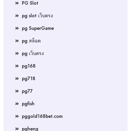
PG Slot
pg slot เว็บตรง
pg SuperGame
pg สล็อต
pg เว็บตรง
pg168
pg718
pg77
pgfish
pggold168bet.com
pgheng