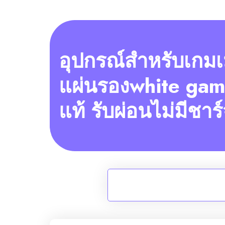
Skip
to
content
อุปกรณ์สำหรับเกมเมอ
แผ่นรองwhite gam
แท้ รับผ่อนไม่มีชาร