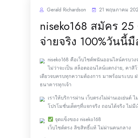
Gerald Richardson
21 พฤษภาคม 20
niseko168 สมัคร 25
จ่ายจริง 100%วันนี้มื
niseko168 คือเว็บไซต์พนันออนไลน์ครบวง
ไม่ว่าจะเป็น สล็อตออนไลน์แตกง่าย, คาสิ
เดียวจบครบทุกความต้องการ มาพร้อมระบบ ฝาก
ธนาคารทุกเจ้า
เราให้บริการผ่าน เว็บตรงไม่ผ่านเอเย่นต์ ไ
โปรโมชั่นเด็ดๆที่แจกจริง ถอนได้จริง ไม่มี
จุดแข็งของ niseko168
เว็บไซต์ตรง ลิขสิทธิ์แท้ ไม่ผ่านคนกลาง