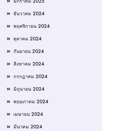
มกราคม 2025
ธันวาคม 2024
พฤศจิกายน 2024
ตุลาคม 2024
กันยายน 2024
สิงหาคม 2024
กรกฎาคม 2024
มิถุนายน 2024
พฤษภาคม 2024
เมษายน 2024
มีนาคม 2024