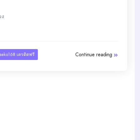
มง
Continue reading
iseko168 เครดิตฟรี