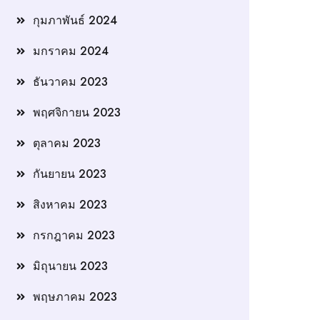
กุมภาพันธ์ 2024
มกราคม 2024
ธันวาคม 2023
พฤศจิกายน 2023
ตุลาคม 2023
กันยายน 2023
สิงหาคม 2023
กรกฎาคม 2023
มิถุนายน 2023
พฤษภาคม 2023