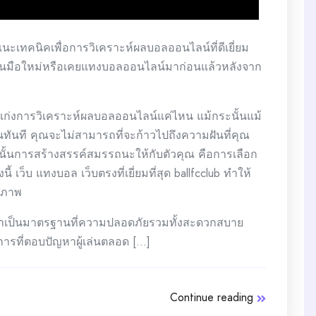
นะเทคนิคเพื่อการวิเคราะห์ผลบอลออนไลน์ที่ดีเยี่ยม
ะเป็นมือใหม่หรือเคยแทงบอลออนไลน์มาก่อนแล้วหลังจาก
ุณจะเก่งการวิเคราะห์ผลบอลออนไลน์แค่ไหน แม้กระนั้นแม้
นทันที คุณจะไม่สามารถที่จะก้าวไปถึงความฝันที่คุณ
ั้นการสร้างสรรค์สมรรถนะให้กับตัวคุณ คือการเลือก
 เว็บ แทงบอล เว็บตรงที่เยี่ยมที่สุด ballfcclub ทำให้
ธิภาพ
รับว่าเป็นมาตรฐานที่ความปลอดภัยรวมทั้งสะดวกสบาย
รที่ตอบปัญหาผู้เล่นตลอด [...]
Continue reading