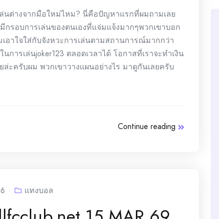
ล่นต่างจากมือใหม่ไหม? นี่คือปัญหาแรกที่ผมถามเลย
ันจะต้องมีกรอบการเล่นของตนเองที่แจ่มแจ้งมากๆพวกเขาบอก
วามเอาใจใส่กับจังหวะการเล่นตามสถานการณ์มากกว่า
ยในการเล่นjoker123 ตลอดเวลาได้ โอกาสที่เราจะทำเงิน
เล่นเลยล่ะครับผม พวกเขาวางแผนอย่างไร มาดูกันเลยครับ
Continue reading
26
แทงบอล
fcclub.net 15 MAR 69