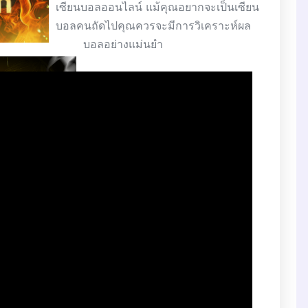
เซียนบอลออนไลน์ แม้คุณอยากจะเป็นเซียน
บอลคนถัดไปคุณควรจะมีการวิเคราะห์ผล
บอลอย่างแม่นยำ