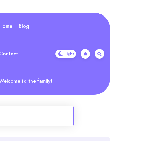
Home
Blog
Contact
Welcome to the family!