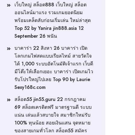
เว็บใหญ่ สล็อต888 เว็บใหญ่ สล็อต
ออนไลน์มาแรง รวมเกมยอดนิยม
พร้อมเคล็ดลับก่อนเริ่มเล่น ใหม่ล่าสุด
Top 52 by Yanira jin888.asia 12
September 26 พนัน
บาคาร่า 22 สิงหา 26 บาคาร่า เปิด
โลกเกมไพ่สดแบบเรียลไทม์ สายวัดใจ
ได้ 1,000 ระบบอัตโนมัติเจ้าแรก เว็บดี
มีโต๊ะให้เลือกเยอะ บาคาร่า เปิดเกมไว
รับโปรใหญ่ไปเลย Top 90 by Laurie
Sexy168c.com
สล็อต55 jin55.guru 22 กรกฎาคม
69 สล็อตเครดิตฟรี มาตรฐานดี ระบบ
แน่น เล่นแล้วสบายใจ สมาชิกใหม่รับ
100% ทุนน้อย สอยเงินแสน จุดหมาย
ของสายเกมทั่วโลก สล็อต55 สมัคร