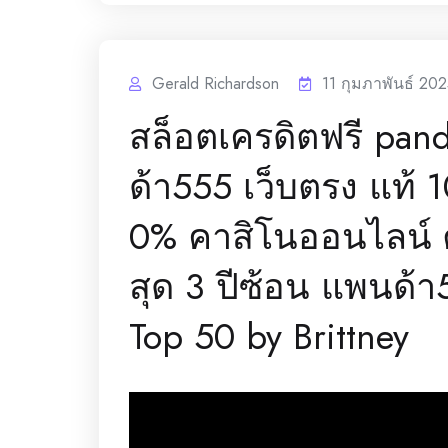
Gerald Richardson
11 กุมภาพันธ์ 20
สล็อตเครดิตฟรี pan
ด้า555 เว็บตรง แท้ 
0% คาสิโนออนไลน์ ศ
สุด 3 ปีซ้อน แพนด้า5
Top 50 by Brittney