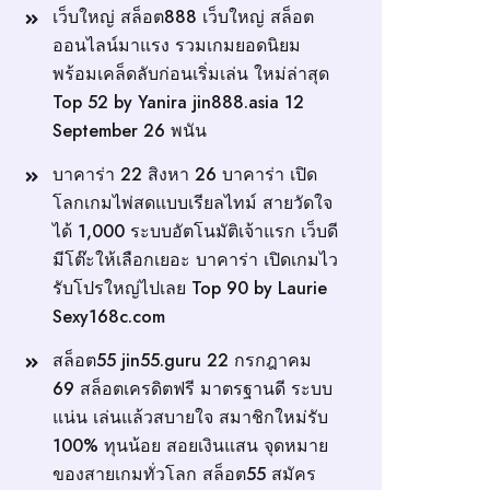
เว็บใหญ่ สล็อต888 เว็บใหญ่ สล็อต
ออนไลน์มาแรง รวมเกมยอดนิยม
พร้อมเคล็ดลับก่อนเริ่มเล่น ใหม่ล่าสุด
Top 52 by Yanira jin888.asia 12
September 26 พนัน
บาคาร่า 22 สิงหา 26 บาคาร่า เปิด
โลกเกมไพ่สดแบบเรียลไทม์ สายวัดใจ
ได้ 1,000 ระบบอัตโนมัติเจ้าแรก เว็บดี
มีโต๊ะให้เลือกเยอะ บาคาร่า เปิดเกมไว
รับโปรใหญ่ไปเลย Top 90 by Laurie
Sexy168c.com
สล็อต55 jin55.guru 22 กรกฎาคม
69 สล็อตเครดิตฟรี มาตรฐานดี ระบบ
แน่น เล่นแล้วสบายใจ สมาชิกใหม่รับ
100% ทุนน้อย สอยเงินแสน จุดหมาย
ของสายเกมทั่วโลก สล็อต55 สมัคร