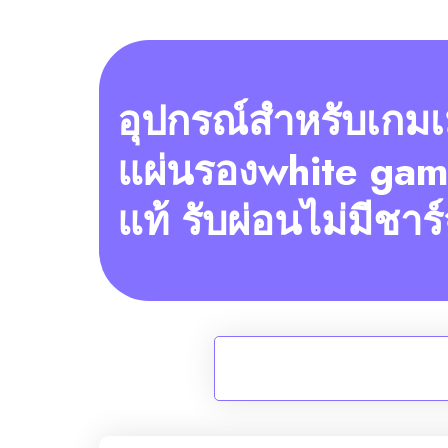
Skip
to
content
อุปกรณ์สำหรับเกมเมอ
แผ่นรองwhite gam
แท้ รับผ่อนไม่มีชาร