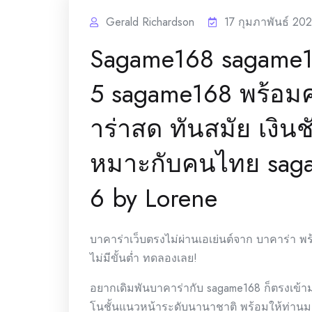
Gerald Richardson
17 กุมภาพันธ์ 20
Sagame168 sagame1
5 sagame168 พร้อม
าร่าสด ทันสมัย เงินช
หมาะกับคนไทย saga
6 by Lorene
บาคาร่าเว็บตรงไม่ผ่านเอเย่นต์จาก บาคาร่า พร้อ
ไม่มีขั้นต่ำ ทดลองเลย!
อยากเดิมพันบาคาร่ากับ sagame168 ก็ตรงเข้ามาไ
โนชั้นแนวหน้าระดับนานาชาติ พร้อมให้ท่านมา