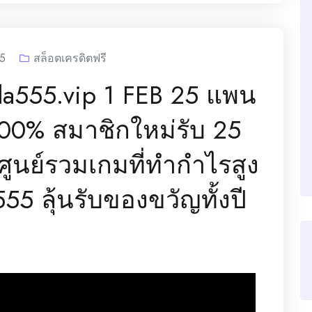
25
สล็อตเครดิตฟรี
da555.vip 1 FEB 25 แพน
100% สมาชิกใหม่รับ 25
ูนย์รวมเกมที่ทำกำไรสูง
55 ลุ้นรับของขวัญทั้งปี