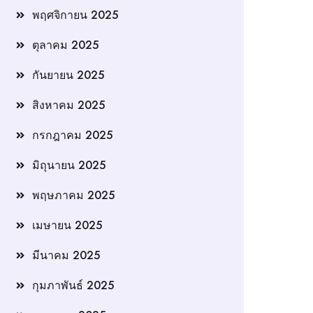
พฤศจิกายน 2025
ตุลาคม 2025
กันยายน 2025
สิงหาคม 2025
กรกฎาคม 2025
มิถุนายน 2025
พฤษภาคม 2025
เมษายน 2025
มีนาคม 2025
กุมภาพันธ์ 2025