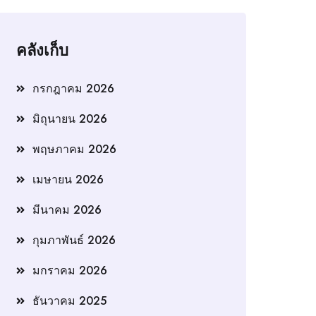
คลังเก็บ
กรกฎาคม 2026
มิถุนายน 2026
พฤษภาคม 2026
เมษายน 2026
มีนาคม 2026
กุมภาพันธ์ 2026
มกราคม 2026
ธันวาคม 2025