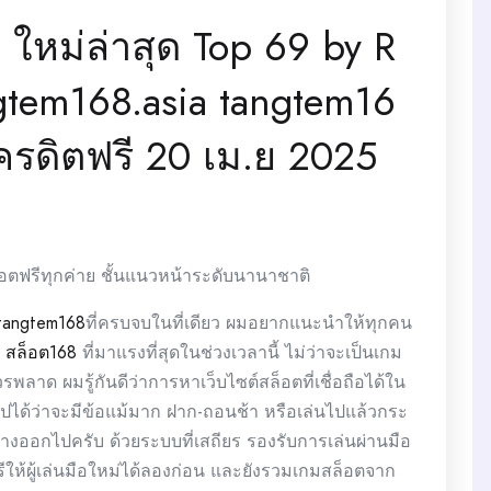
 ใหม่ล่าสุด Top 69 by R
gtem168.asia tangtem16
ครดิตฟรี 20 เม.ย 2025
อตฟรีทุกค่าย ชั้นแนวหน้าระดับนานาชาติ
tangtem168
ที่ครบจบในที่เดียว ผมอยากแนะนำให้ทุกคน
ง
สล็อต168
ที่มาแรงที่สุดในช่วงเวลานี้ ไม่ว่าจะเป็นเกม
รพลาด ผมรู้กันดีว่าการหาเว็บไซต์สล็อตที่เชื่อถือได้ใน
นไปได้ว่าจะมีข้อแม้มาก ฝาก-ถอนช้า หรือเล่นไปแล้วกระ
ต่างออกไปครับ ด้วยระบบที่เสถียร รองรับการเล่นผ่านมือ
ีให้ผู้เล่นมือใหม่ได้ลองก่อน และยังรวมเกมสล็อตจาก