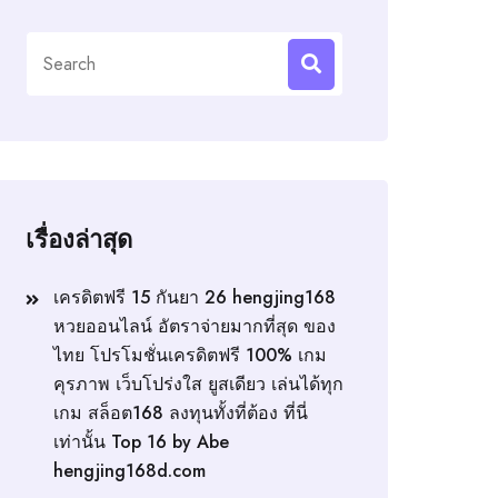
Search
for:
เรื่องล่าสุด
เครดิตฟรี 15 กันยา 26 hengjing168
หวยออนไลน์ อัตราจ่ายมากที่สุด ของ
ไทย โปรโมชั่นเครดิตฟรี 100% เกม
คุรภาพ เว็บโปร่งใส ยูสเดียว เล่นได้ทุก
เกม สล็อต168 ลงทุนทั้งที่ต้อง ที่นี่
เท่านั้น Top 16 by Abe
hengjing168d.com