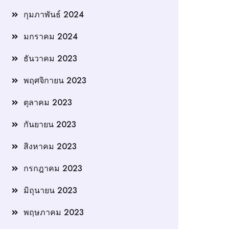
กุมภาพันธ์ 2024
มกราคม 2024
ธันวาคม 2023
พฤศจิกายน 2023
ตุลาคม 2023
กันยายน 2023
สิงหาคม 2023
กรกฎาคม 2023
มิถุนายน 2023
พฤษภาคม 2023