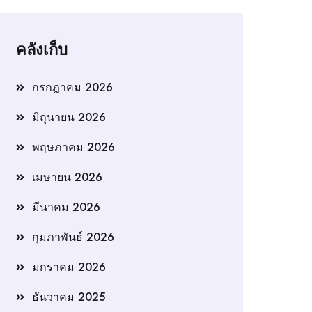
คลังเก็บ
กรกฎาคม 2026
มิถุนายน 2026
พฤษภาคม 2026
เมษายน 2026
มีนาคม 2026
กุมภาพันธ์ 2026
มกราคม 2026
ธันวาคม 2025