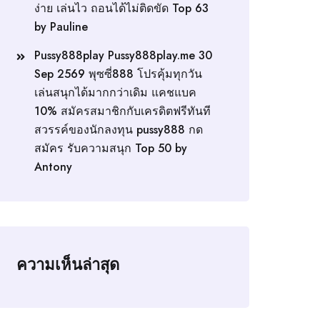
ง่าย เล่นไว ถอนได้ไม่ติดขัด Top 63
by Pauline
Pussy888play Pussy888play.me 30
Sep 2569 พุซซี่888 โปรคุ้มทุกวัน
เล่นสนุกได้มากกว่าเดิม แคชแบค
10% สมัครสมาชิกกับเครดิตฟรีทันที
สวรรค์ของนักลงทุน pussy888 กด
สมัคร รับความสนุก Top 50 by
Antony
ความเห็นล่าสุด