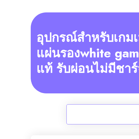
Skip
to
content
อุปกรณ์สำหรับเกมเมอ
แผ่นรองwhite gam
แท้ รับผ่อนไม่มีชาร