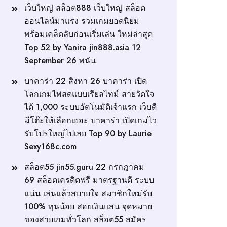
เว็บใหญ่ สล็อต888 เว็บใหญ่ สล็อต
ออนไลน์มาแรง รวมเกมยอดนิยม
พร้อมเคล็ดลับก่อนเริ่มเล่น ใหม่ล่าสุด
Top 52 by Yanira jin888.asia 12
September 26 พนัน
บาคาร่า 22 สิงหา 26 บาคาร่า เปิด
โลกเกมไพ่สดแบบเรียลไทม์ สายวัดใจ
ได้ 1,000 ระบบอัตโนมัติเจ้าแรก เว็บดี
มีโต๊ะให้เลือกเยอะ บาคาร่า เปิดเกมไว
รับโปรใหญ่ไปเลย Top 90 by Laurie
Sexy168c.com
สล็อต55 jin55.guru 22 กรกฎาคม
69 สล็อตเครดิตฟรี มาตรฐานดี ระบบ
แน่น เล่นแล้วสบายใจ สมาชิกใหม่รับ
100% ทุนน้อย สอยเงินแสน จุดหมาย
ของสายเกมทั่วโลก สล็อต55 สมัคร