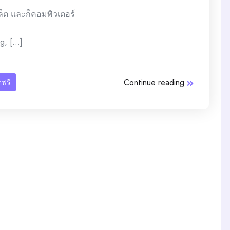
เล็ต และก็คอมพิวเตอร์
, [...]
Continue reading
ตฟรี