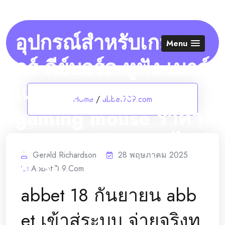
Skip
to
content
อุปกรณ์สำหรับเกมเม
Menu
อร์ คีย์บอร์ด หูฟัง เมาส์
แผ่นรองwhite
Home
/
abbet789.com
gaming mouse ราคา
ถูก ของแท้ รับผ่อนไม่มี
Gerald Richardson
28 พฤษภาคม 2025
ชาร์จ
Abbet789.com
abbet 18 กันยายน abb
et เข้าสู่ระบบ จ่ายจริงทุ