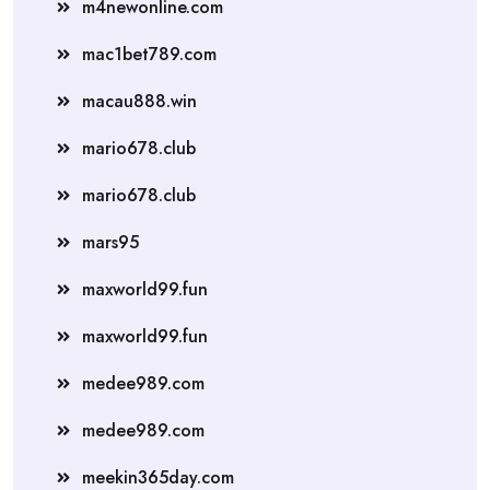
m4newonline.com
mac1bet789.com
macau888.win
mario678.club
mario678.club
mars95
maxworld99.fun
maxworld99.fun
medee989.com
medee989.com
meekin365day.com