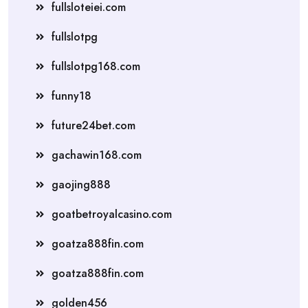
fullsloteiei.com
fullslotpg
fullslotpg168.com
funny18
future24bet.com
gachawin168.com
gaojing888
goatbetroyalcasino.com
goatza888fin.com
goatza888fin.com
golden456