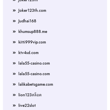
Joker123th.com
Judhai168
khumsup888.me
kitti999vip.com
ktv4sd.com
lala55-casino.com
lala55-casino.com
lalikabetsgame.com
lion123สล็อต
live22slot