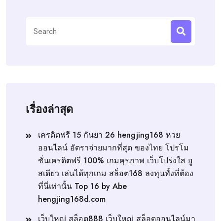
Search
for:
เรื่องล่าสุด
เครดิตฟรี 15 กันยา 26 hengjing168 หวย
ออนไลน์ อัตราจ่ายมากที่สุด ของไทย โปรโม
ชั่นเครดิตฟรี 100% เกมคุรภาพ เว็บโปร่งใส ยู
สเดียว เล่นได้ทุกเกม สล็อต168 ลงทุนทั้งที่ต้อง
ที่นี่เท่านั้น Top 16 by Abe
hengjing168d.com
เว็บใหญ่ สล็อต888 เว็บใหญ่ สล็อตออนไลน์มา