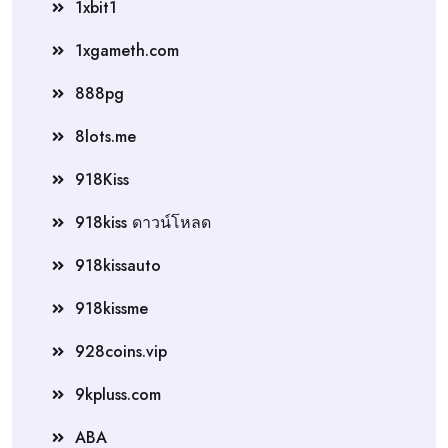
1xbit1
1xgameth.com
888pg
8lots.me
918Kiss
918kiss ดาวน์โหลด
918kissauto
918kissme
928coins.vip
9kpluss.com
ABA