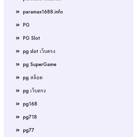
paramax1688.info
PG
PG Slot
pg slot เว็บตรง
pg SuperGame
pg สล็อต
pg เว็บตรง
pg168
pg718
pg77