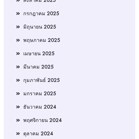
สิงหาคม 2025
กรกฎาคม 2025
มิถุนายน 2025
พฤษภาคม 2025
เมษายน 2025
มีนาคม 2025
กุมภาพันธ์ 2025
มกราคม 2025
ธันวาคม 2024
พฤศจิกายน 2024
ตุลาคม 2024