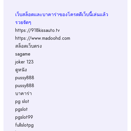
เว็บสล็อตและบาคาร่าของโครตดีเว็บนี้เล่นแล้ว
รวยจัดๆ
https://918kissauto.tv
https://www.madoohd.com
สล็อตเว็บตรง
sagame
joker 123
ดูหนัง
pussy888
pussy888
บาคาร่า
pg slot
pgslot
pgslot99
fullslotpg