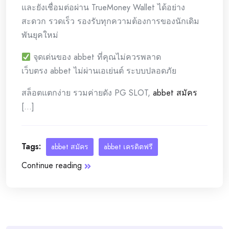
และยังเชื่อมต่อผ่าน TrueMoney Wallet ได้อย่าง
สะดวก รวดเร็ว รองรับทุกความต้องการของนักเดิม
พันยุคใหม่
จุดเด่นของ abbet ที่คุณไม่ควรพลาด
เว็บตรง abbet ไม่ผ่านเอเย่นต์ ระบบปลอดภัย
สล็อตแตกง่าย รวมค่ายดัง PG SLOT,
abbet สมัคร
[...]
Tags:
abbet สมัคร
abbet เครดิตฟรี
Continue reading