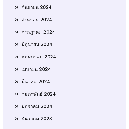
กันยายน 2024
สิงหาคม 2024
กรกฎาคม 2024
มิถุนายน 2024
พฤษภาคม 2024
เมษายน 2024
มีนาคม 2024
กุมภาพันธ์ 2024
มกราคม 2024
ธันวาคม 2023