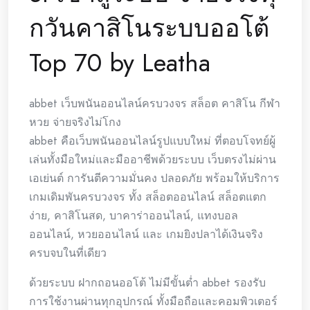
กวันคาสิโนระบบออโต้
Top 70 by Leatha
abbet เว็บพนันออนไลน์ครบวงจร สล็อต คาสิโน กีฬา
หวย จ่ายจริงไม่โกง
abbet คือเว็บพนันออนไลน์รูปแบบใหม่ ที่ตอบโจทย์ผู้
เล่นทั้งมือใหม่และมืออาชีพด้วยระบบ เว็บตรงไม่ผ่าน
เอเย่นต์ การันตีความมั่นคง ปลอดภัย พร้อมให้บริการ
เกมเดิมพันครบวงจร ทั้ง สล็อตออนไลน์ สล็อตแตก
ง่าย, คาสิโนสด, บาคาร่าออนไลน์, แทงบอล
ออนไลน์, หวยออนไลน์ และ เกมยิงปลาได้เงินจริง
ครบจบในที่เดียว
ด้วยระบบ ฝากถอนออโต้ ไม่มีขั้นต่ำ abbet รองรับ
การใช้งานผ่านทุกอุปกรณ์ ทั้งมือถือและคอมพิวเตอร์