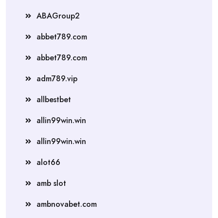
ABAGroup2
abbet789.com
abbet789.com
adm789.vip
allbestbet
allin99win.win
allin99win.win
alot66
amb slot
ambnovabet.com