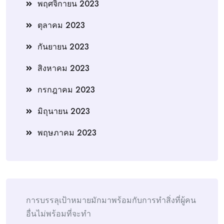
พฤศจิกายน 2023
ตุลาคม 2023
กันยายน 2023
สิงหาคม 2023
กรกฎาคม 2023
มิถุนายน 2023
พฤษภาคม 2023
การบรรลุเป้าหมายมักมาพร้อมกับการทำสิ่งที่ผู้คน
อื่นไม่พร้อมที่จะทำ