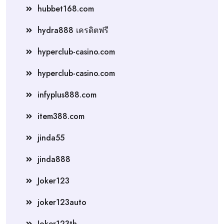
hubbet168.com
hydra888 เครดิตฟรี
hyperclub-casino.com
hyperclub-casino.com
infyplus888.com
item388.com
jinda55
jinda888
Joker123
joker123auto
Joker123th