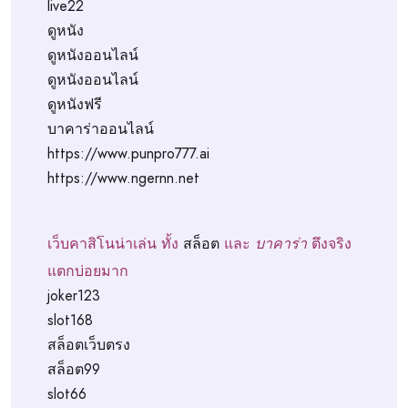
live22
ดูหนัง
ดูหนังออนไลน์
ดูหนังออนไลน์
ดูหนังฟรี
บาคาร่าออนไลน์
https://www.punpro777.ai
https://www.ngernn.net
เว็บคาสิโนน่าเล่น ทั้ง
สล็อต
และ
บาคาร่า
ตึงจริง
แตกบ่อยมาก
joker123
slot168
สล็อตเว็บตรง
สล็อต99
slot66