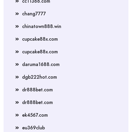
cc11388.com
chang7777
chinatown888.win
cupcake88x.com
cupcake88x.com
daruma1688.com
dgb222hot.com
dr888bet.com
dr888bet.com
ek4567.com
eu369club