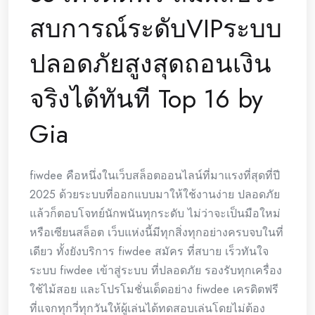
สบการณ์ระดับVIPระบบ
ปลอดภัยสูงสุดถอนเงิน
จริงได้ทันที Top 16 by
Gia
fiwdee คือหนึ่งในเว็บสล็อตออนไลน์ที่มาแรงที่สุดที่ปี
2025 ด้วยระบบที่ออกแบบมาให้ใช้งานง่าย ปลอดภัย
แล้วก็ตอบโจทย์นักพนันทุกระดับ ไม่ว่าจะเป็นมือใหม่
หรือเซียนสล็อต เว็บแห่งนี้มีทุกสิ่งทุกอย่างครบจบในที่
เดียว ทั้งยังบริการ fiwdee สมัคร ที่สบาย เร็วทันใจ
ระบบ fiwdee เข้าสู่ระบบ ที่ปลอดภัย รองรับทุกเครื่อง
ใช้ไม้สอย และโปรโมชั่นเด็ดอย่าง fiwdee เครดิตฟรี
ที่แจกทุกวี่ทุกวันให้ผู้เล่นได้ทดสอบเล่นโดยไม่ต้อง