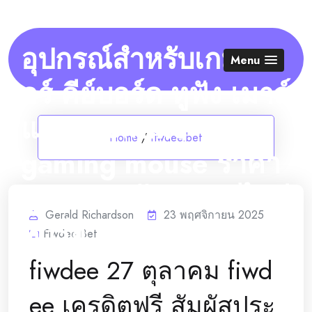
Skip
to
content
อุปกรณ์สำหรับเกมเม
Menu
อร์ คีย์บอร์ด หูฟัง เมาส์
แผ่นรองwhite
Home
/
fiwdee.bet
gaming mouse ราคา
ถูก ของแท้ รับผ่อนไม่มี
Gerald Richardson
23 พฤศจิกายน 2025
ชาร์จ
Fiwdee.bet
fiwdee 27 ตุลาคม fiwd
ee เครดิตฟรี สัมผัสประ