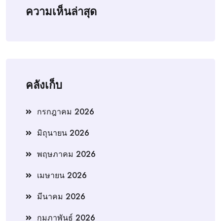
ความเห็นล่าสุด
คลังเก็บ
กรกฎาคม 2026
มิถุนายน 2026
พฤษภาคม 2026
เมษายน 2026
มีนาคม 2026
กุมภาพันธ์ 2026