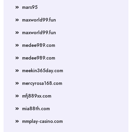
mars95
maxworld99.fun
maxworld99.fun
medee989.com
medee989.com
meekin365day.com
mercyrosa168.com
mfj889xx.com
mia88th.com
mmplay-casino.com