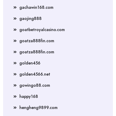
gachawin168.com
gaojing888
goatbetroyalcasino.com
goatza888fin.com
goatza888fin.com
golden456
golden4566.net
gowingo88.com
happy168
hengheng9899.com