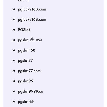
pglucky168.com
pglucky168.com
PGSlot
pgslot เว็บตรง
pgslot168
pgslot77
pgslot77.com
pgslot99
pgslot9999.co
pgslotfish