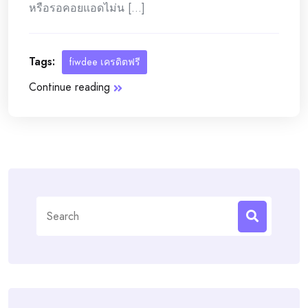
หรือรอคอยแอดไม่น [...]
Tags:
fiwdee เครดิตฟรี
Continue reading
Search
for: