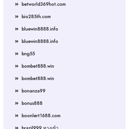
betworld369hot.com
bio285th.com
bluewin8888.info
bluewin8888.info
bng55
bombet888.win
bombet888.win
bonanza99
bonus888
boonlert1688.com
brazil999 ทางเข้า