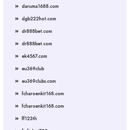
daruma1688.com
dgb222hot.com
dr888bet.com
dr888bet.com
ek4567.com
eu369club
eu369clubs.com
fcharoenkit168.com
fcharoenkit168.com
ff123th