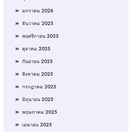
มกราคม 2026
ธันวาคม 2025
พฤศจิกายน 2025
ตุลาคม 2025
กันยายน 2025
สิงหาคม 2025
กรกฎาคม 2025
มิถุนายน 2025
พฤษภาคม 2025
เมษายน 2025