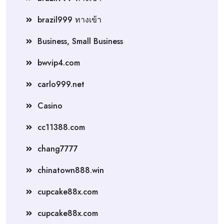
brazil999 ทางเข้า
Business, Small Business
bwvip4.com
carlo999.net
Casino
cc11388.com
chang7777
chinatown888.win
cupcake88x.com
cupcake88x.com