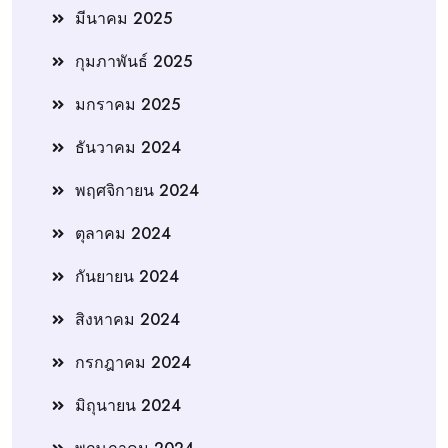
มีนาคม 2025
กุมภาพันธ์ 2025
มกราคม 2025
ธันวาคม 2024
พฤศจิกายน 2024
ตุลาคม 2024
กันยายน 2024
สิงหาคม 2024
กรกฎาคม 2024
มิถุนายน 2024