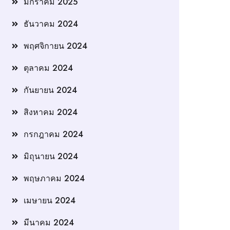
มกราคม 2025
ธันวาคม 2024
พฤศจิกายน 2024
ตุลาคม 2024
กันยายน 2024
สิงหาคม 2024
กรกฎาคม 2024
มิถุนายน 2024
พฤษภาคม 2024
เมษายน 2024
มีนาคม 2024