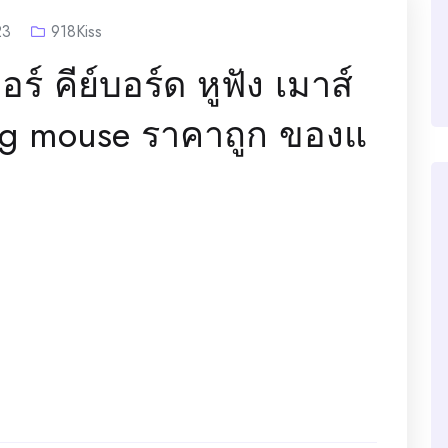
23
918Kiss
์ คีย์บอร์ด หูฟัง เมาส์
ng mouse ราคาถูก ของแ