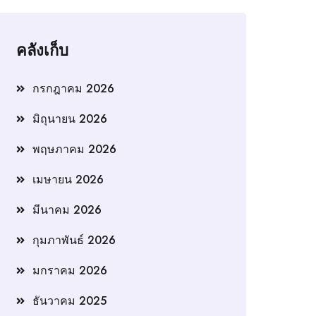
คลังเก็บ
กรกฎาคม 2026
มิถุนายน 2026
พฤษภาคม 2026
เมษายน 2026
มีนาคม 2026
กุมภาพันธ์ 2026
มกราคม 2026
ธันวาคม 2025