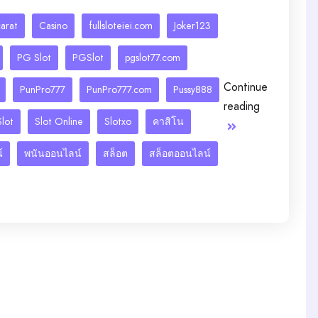
arat
Casino
fullsloteiei.com
Joker123
PG Slot
PGSlot
pgslot77.com
Continue
PunPro777
PunPro777.com
Pussy888
reading
Slot
Slot Online
Slotxo
คาสิโน
์
พนันออนไลน์
สล็อต
สล็อตออนไลน์