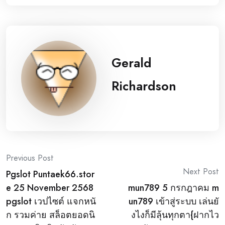
Gerald
Richardson
Post
Previous Post
Next Post
Pgslot Puntaek66.stor
navigation
e 25 November 2568
mun789 5 กรกฎาคม m
pgslot เวปไซต์ แจกหนั
un789 เข้าสู่ระบบ เล่นยั
ก รวมค่าย สล็อตยอดนิ
งไงก็มีลุ้นทุกตา{ฝากไว