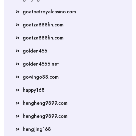
goatbetroyalcasino.com
goatza888fin.com
goatza888fin.com
golden456
golden4566.net
gowingo88.com
happy168
hengheng9899.com
hengheng9899.com
hengjing168