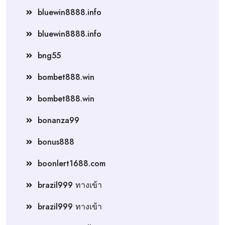
bluewin8888.info
bluewin8888.info
bng55
bombet888.win
bombet888.win
bonanza99
bonus888
boonlert1688.com
brazil999 ทางเข้า
brazil999 ทางเข้า