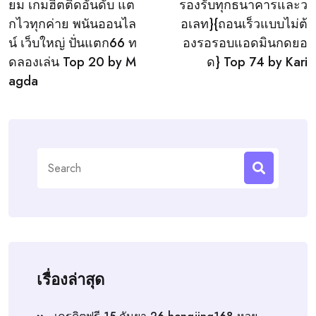
ยม เกมฮิตติดอันดับ แต
รองรับทุกธนาคารและว
กไวทุกค่าย พนันออนไล
อเลท}{ถอนเร็วแบบไม่ต้
น์ เว็บใหญ่ ปั่นแตก66 ท
องรอรอบแอดมินกดยอ
ดลองเล่น Top 20 by M
ด} Top 74 by Kari
agda
Search
for:
เรื่องล่าสุด