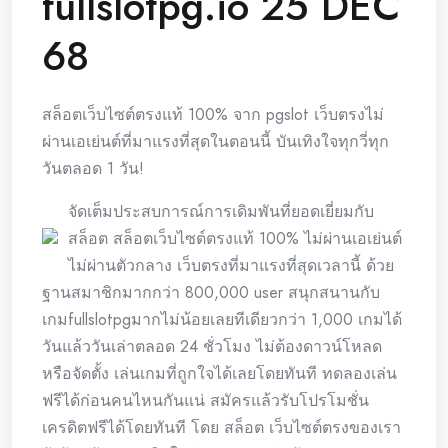
fullslotpg.io 25 DEC
68
สล็อตเว็บไซต์ตรงแท้ 100% จาก pgslot เว็บตรงไม่
ผ่านเอเย่นต์ที่มาแรงที่สุดในตอนนี้ บันเทิงใจทุกวี่ทุก
วันตลอด 1 วัน!
จัดเต็มประสบการณ์การเดิมพันที่ยอดเยี่ยมกับ
สล็อต สล็อตเว็บไซต์ตรงแท้ 100% ไม่ผ่านเอเย่นต์
ไม่ผ่านตัวกลาง เว็บตรงที่มาแรงที่สุดเวลานี้ ด้วย
ฐานสมาชิกมากกว่า 800,000 user สนุกสนานกับ
เกมfullslotpgมากไม่น้อยเลยทีเดียวกว่า 1,000 เกมได้
วันแล้ววันเล่าตลอด 24 ชั่วโมง ไม่ต้องดาวน์โหลด
หรือจัดตั้ง เล่นเกมที่ถูกใจได้เลยโดยทันที ทดลองเล่น
ฟรีได้ก่อนคนไหนกันแน่ สมัครแล้วรับโปรโมชั่น
เครดิตฟรีได้โดยทันที โดย สล็อต เว็บไซต์ตรงของเรา