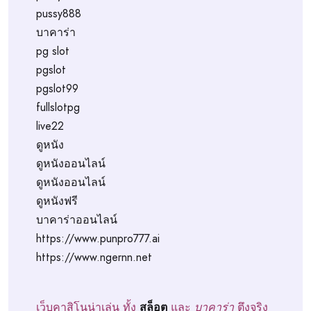
pussy888
บาคาร่า
pg slot
pgslot
pgslot99
fullslotpg
live22
ดูหนัง
ดูหนังออนไลน์
ดูหนังออนไลน์
ดูหนังฟรี
บาคาร่าออนไลน์
https://www.punpro777.ai
https://www.ngernn.net
เว็บคาสิโนน่าเล่น ทั้ง
สล็อต
และ
บาคาร่า
ตึงจริง