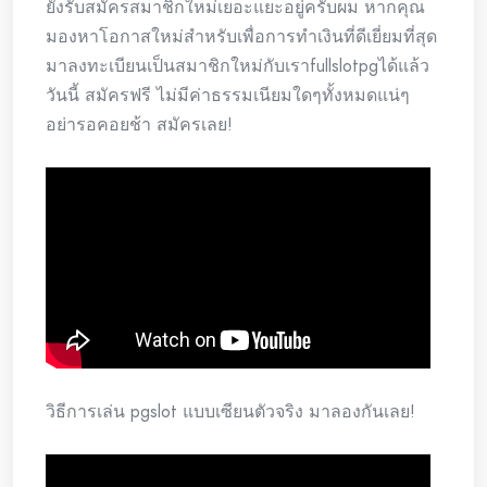
ยังรับสมัครสมาชิกใหม่เยอะแยะอยู่ครับผม หากคุณ
มองหาโอกาสใหม่สำหรับเพื่อการทำเงินที่ดีเยี่ยมที่สุด
มาลงทะเบียนเป็นสมาชิกใหม่กับเราfullslotpgได้แล้ว
วันนี้ สมัครฟรี ไม่มีค่าธรรมเนียมใดๆทั้งหมดแน่ๆ
อย่ารอคอยช้า สมัครเลย!
วิธีการเล่น pgslot แบบเซียนตัวจริง มาลองกันเลย!