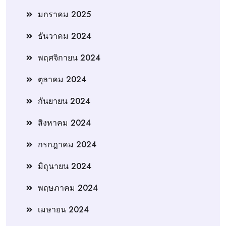
มกราคม 2025
ธันวาคม 2024
พฤศจิกายน 2024
ตุลาคม 2024
กันยายน 2024
สิงหาคม 2024
กรกฎาคม 2024
มิถุนายน 2024
พฤษภาคม 2024
เมษายน 2024