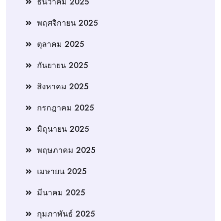
ธันวาคม 2025
พฤศจิกายน 2025
ตุลาคม 2025
กันยายน 2025
สิงหาคม 2025
กรกฎาคม 2025
มิถุนายน 2025
พฤษภาคม 2025
เมษายน 2025
มีนาคม 2025
กุมภาพันธ์ 2025