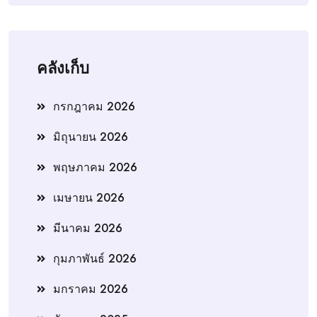
คลังเก็บ
กรกฎาคม 2026
มิถุนายน 2026
พฤษภาคม 2026
เมษายน 2026
มีนาคม 2026
กุมภาพันธ์ 2026
มกราคม 2026