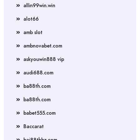
allin99win.win
alot66
amb slot
ambnovabet.com
askyouwin888 vip
audi688.com
ba88th.com
ba88th.com
babet555.com
Baccarat
baj88thbz.com