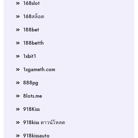
168slot
168สล็อต
188bet
188betth
1xbit1
1xgameth.com
888pg
8lots.me
918Kiss
918kiss ดาวน์โหลด
918kissauto