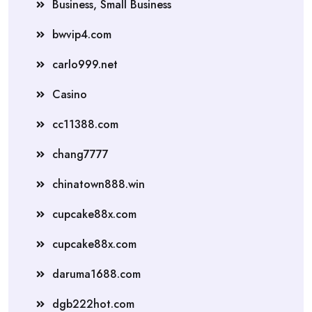
Business, Small Business
bwvip4.com
carlo999.net
Casino
cc11388.com
chang7777
chinatown888.win
cupcake88x.com
cupcake88x.com
daruma1688.com
dgb222hot.com