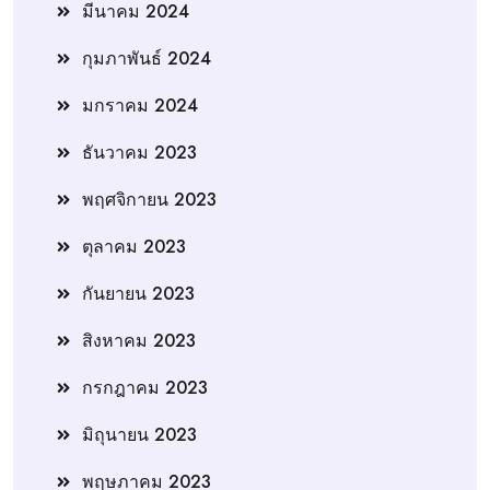
มีนาคม 2024
กุมภาพันธ์ 2024
มกราคม 2024
ธันวาคม 2023
พฤศจิกายน 2023
ตุลาคม 2023
กันยายน 2023
สิงหาคม 2023
กรกฎาคม 2023
มิถุนายน 2023
พฤษภาคม 2023