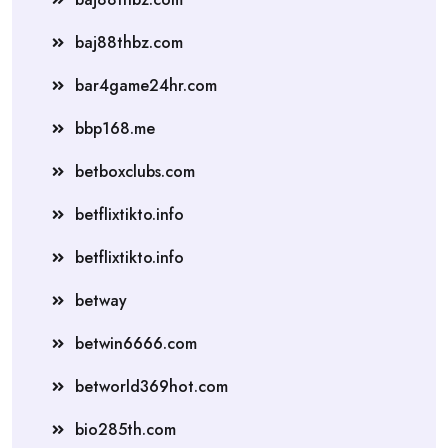
baj88thbz.com
bar4game24hr.com
bbp168.me
betboxclubs.com
betflixtikto.info
betflixtikto.info
betway
betwin6666.com
betworld369hot.com
bio285th.com