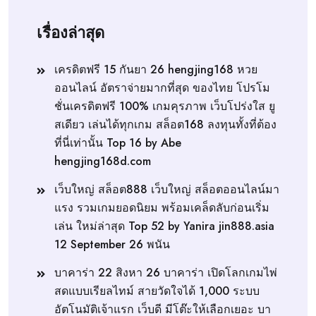
เรื่องล่าสุด
เครดิตฟรี 15 กันยา 26 hengjing168 หวย
ออนไลน์ อัตราจ่ายมากที่สุด ของไทย โปรโม
ชั่นเครดิตฟรี 100% เกมคุรภาพ เว็บโปร่งใส ยู
สเดียว เล่นได้ทุกเกม สล็อต168 ลงทุนทั้งที่ต้อง
ที่นี่เท่านั้น Top 16 by Abe
hengjing168d.com
เว็บใหญ่ สล็อต888 เว็บใหญ่ สล็อตออนไลน์มา
แรง รวมเกมยอดนิยม พร้อมเคล็ดลับก่อนเริ่ม
เล่น ใหม่ล่าสุด Top 52 by Yanira jin888.asia
12 September 26 พนัน
บาคาร่า 22 สิงหา 26 บาคาร่า เปิดโลกเกมไพ่
สดแบบเรียลไทม์ สายวัดใจได้ 1,000 ระบบ
อัตโนมัติเจ้าแรก เว็บดี มีโต๊ะให้เลือกเยอะ บา