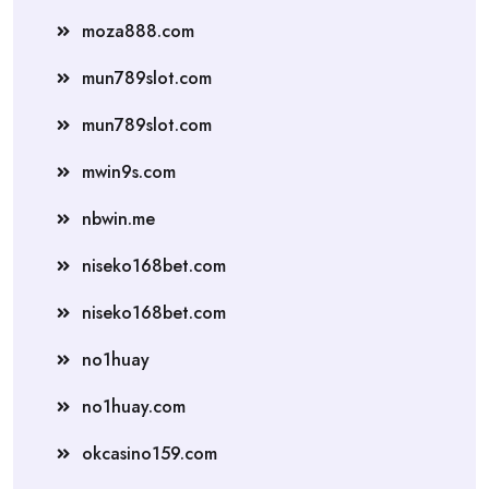
moza888.com
mun789slot.com
mun789slot.com
mwin9s.com
nbwin.me
niseko168bet.com
niseko168bet.com
no1huay
no1huay.com
okcasino159.com