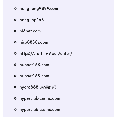
hengheng9899.com
hengjing168
hi6bet.com
hiso8888s.com
https://sretthi99.bet/enter/
hubbet168.com
hubbet168.com
hydra888 เครดิตฟรี
hyperclub-casino.com
hyperclub-casino.com