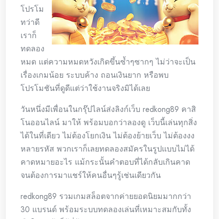
โปรโม
ทว่าดี
เราก็
ทดลอง
หมด แต่ความหมดหวังเกิดขึ้นซ้ำๆซากๆ ไม่ว่าจะเป็น
เรื่องเกมน้อย ระบบค้าง ถอนเงินยาก หรือพบ
โปรโมชันที่ดูดีแต่ว่าใช้งานจริงมิได้เลย
วันหนึ่งมีเพื่อนในกรุ๊ปไลน์ส่งลิงก์เว็บ redkong89 คาสิ
โนออนไลน์ มาให้ พร้อมบอกว่าลองดู เว็บนี้เล่นทุกสิ่ง
ได้ในที่เดียว ไม่ต้องโยกเงิน ไม่ต้องย้ายเว็บ ไม่ต้องงง
หลายรหัส พวกเราก็เลยทดลองสมัครในรูปแบบไม่ได้
คาดหมายอะไร แม้กระนั้นคำตอบที่ได้กลับเกินคาด
จนต้องการมาแชร์ให้คนอื่นๆรู้เช่นเดียวกัน
redkong89 รวมเกมสล็อตจากค่ายยอดนิยมมากกว่า
30 แบรนด์ พร้อมระบบทดลองเล่นที่เหมาะสมกับทั้ง