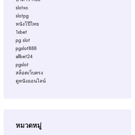
slotxo
slotpg
หนังโป๊ไทย
1xbet
pg slot
pgslot888
allbet24
pgslot
สล็อตเว็บตรง
ดูหนังออนไลน์
หมวดหมู่