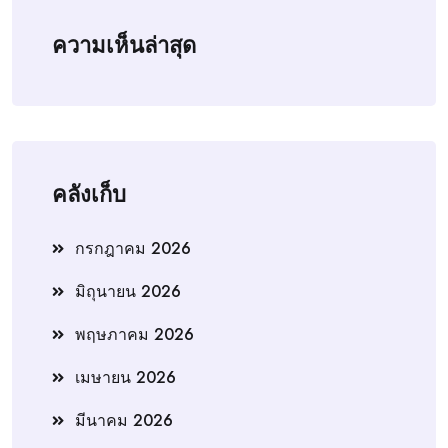
ความเห็นล่าสุด
คลังเก็บ
กรกฎาคม 2026
มิถุนายน 2026
พฤษภาคม 2026
เมษายน 2026
มีนาคม 2026