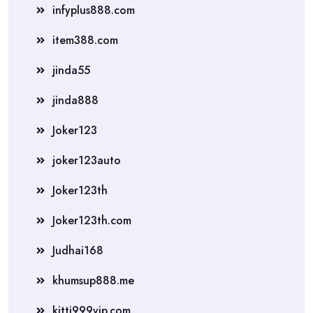
infyplus888.com
item388.com
jinda55
jinda888
Joker123
joker123auto
Joker123th
Joker123th.com
Judhai168
khumsup888.me
kitti999vip.com