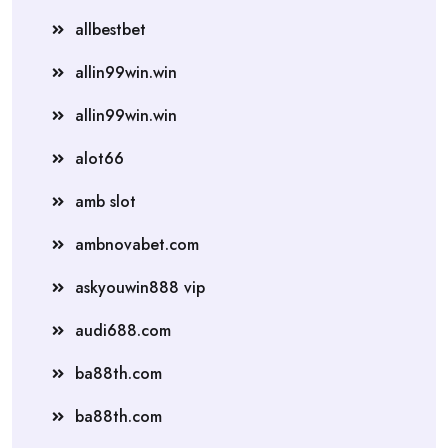
allbestbet
allin99win.win
allin99win.win
alot66
amb slot
ambnovabet.com
askyouwin888 vip
audi688.com
ba88th.com
ba88th.com