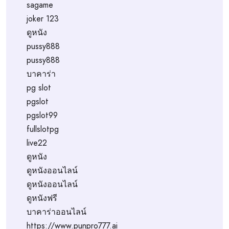
sagame
joker 123
ดูหนัง
pussy888
pussy888
บาคาร่า
pg slot
pgslot
pgslot99
fullslotpg
live22
ดูหนัง
ดูหนังออนไลน์
ดูหนังออนไลน์
ดูหนังฟรี
บาคาร่าออนไลน์
https://www.punpro777.ai