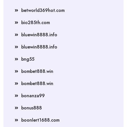
betworld369hot.com
bio285th.com
bluewin8888.info
bluewin8888.info
bng55
bombet888.win
bombet888.win
bonanza99
bonus888
boonlert1688.com