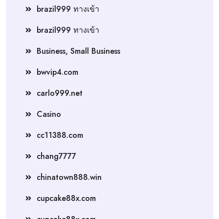
brazil999 ทางเข้า
brazil999 ทางเข้า
Business, Small Business
bwvip4.com
carlo999.net
Casino
cc11388.com
chang7777
chinatown888.win
cupcake88x.com