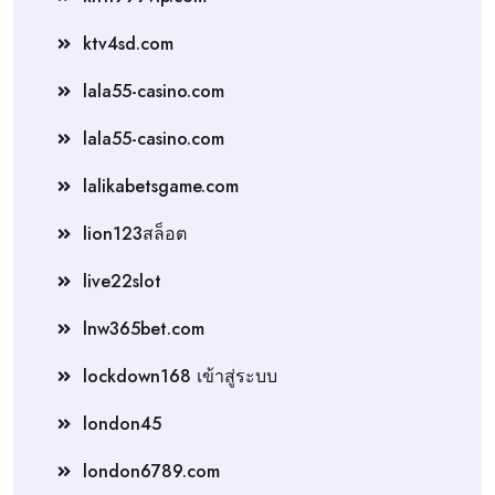
ktv4sd.com
lala55-casino.com
lala55-casino.com
lalikabetsgame.com
lion123สล็อต
live22slot
lnw365bet.com
lockdown168 เข้าสู่ระบบ
london45
london6789.com