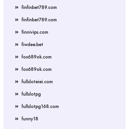
finfinbet789.com
finfinbet789.com
finnivips.com
fiwdee.bet
fox689ok.com
fox689ok.com
fullsloteiei.com
fullslotpg
fullslotpg168.com
funny18