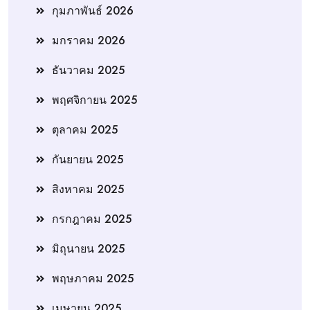
กุมภาพันธ์ 2026
มกราคม 2026
ธันวาคม 2025
พฤศจิกายน 2025
ตุลาคม 2025
กันยายน 2025
สิงหาคม 2025
กรกฎาคม 2025
มิถุนายน 2025
พฤษภาคม 2025
เมษายน 2025