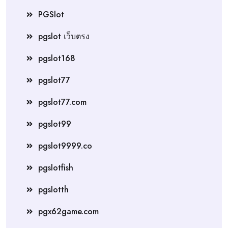
PGSlot
pgslot เว็บตรง
pgslot168
pgslot77
pgslot77.com
pgslot99
pgslot9999.co
pgslotfish
pgslotth
pgx62game.com