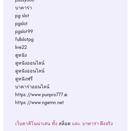
บาคาร่า
pg slot
pgslot
pgslot99
fullslotpg
live22
ดูหนัง
ดูหนังออนไลน์
ดูหนังออนไลน์
ดูหนังฟรี
บาคาร่าออนไลน์
https://www.punpro777.ai
https://www.ngernn.net
เว็บคาสิโนน่าเล่น ทั้ง
สล็อต
และ
บาคาร่า
ตึงจริง