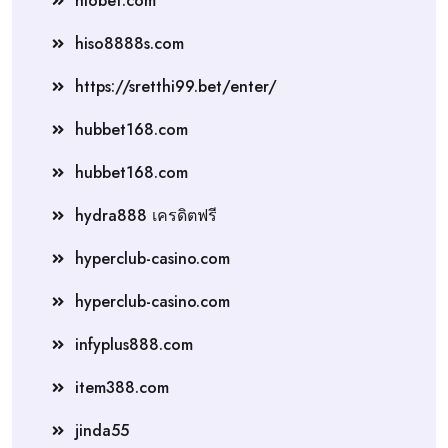
hi6bet.com
hiso8888s.com
https://sretthi99.bet/enter/
hubbet168.com
hubbet168.com
hydra888 เครดิตฟรี
hyperclub-casino.com
hyperclub-casino.com
infyplus888.com
item388.com
jinda55