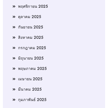
พฤศจิกายน 2025
ตุลาคม 2025
กันยายน 2025
สิงหาคม 2025
กรกฎาคม 2025
มิถุนายน 2025
พฤษภาคม 2025
เมษายน 2025
มีนาคม 2025
กุมภาพันธ์ 2025