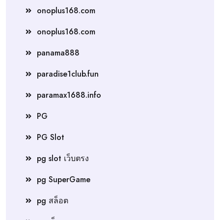
onoplus168.com
onoplus168.com
panama888
paradise1club.fun
paramax1688.info
PG
PG Slot
pg slot เว็บตรง
pg SuperGame
pg สล็อต