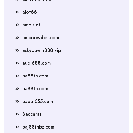
alot66
amb slot
ambnovabet.com
askyouwin888 vip
audi688.com
ba88th.com
ba88th.com
babet555.com
Baccarat
baj88thbz.com