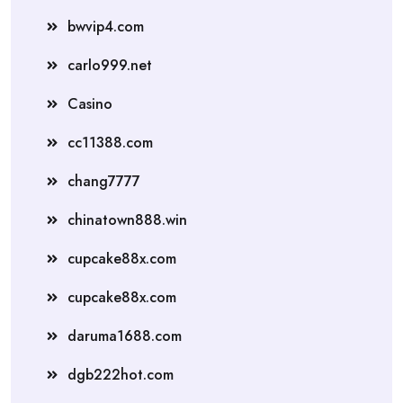
bwvip4.com
carlo999.net
Casino
cc11388.com
chang7777
chinatown888.win
cupcake88x.com
cupcake88x.com
daruma1688.com
dgb222hot.com