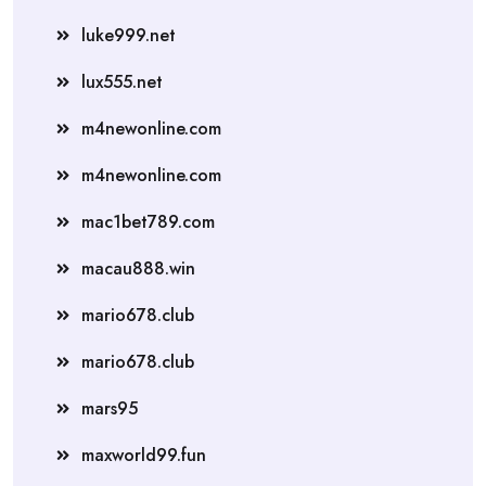
luke999.net
lux555.net
m4newonline.com
m4newonline.com
mac1bet789.com
macau888.win
mario678.club
mario678.club
mars95
maxworld99.fun