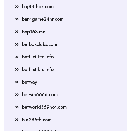
baj88thbz.com
bar4game24hr.com
bbp168.me
betboxclubs.com
betflixtikto.info
betflixtikto.info
betway
betwin6666.com
betworld369hot.com
bio285th.com