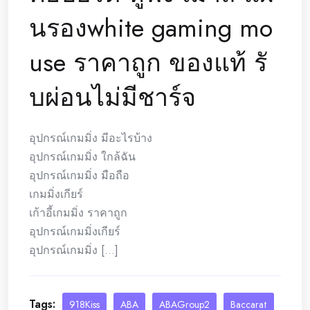
นรองwhite gaming mo
use ราคาถูก ของแท้ รั
บผ่อนไม่มีชาร์จ
อุปกรณ์เกมมิ่ง มีอะไรบ้าง
อุปกรณ์เกมมิ่ง ใกล้ฉัน
อุปกรณ์เกมมิ่ง มือถือ
เกมมิ่งเกียร์
เก้าอี้เกมมิ่ง ราคาถูก
อุปกรณ์เกมมิ่งเกียร์
อุปกรณ์เกมมิ่ง [...]
Tags:
918Kiss
ABA
ABAGroup2
Baccarat