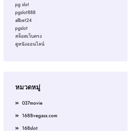
pg slot
pgslot888
allbet24
pgslot
สล็อตเว็บตรง
ดูหนังออนไลน์
หมวดหมู่
037movie
1688vegasx.com
168slot