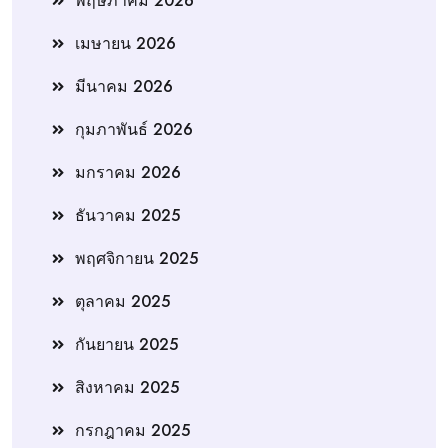
พฤษภาคม 2026
เมษายน 2026
มีนาคม 2026
กุมภาพันธ์ 2026
มกราคม 2026
ธันวาคม 2025
พฤศจิกายน 2025
ตุลาคม 2025
กันยายน 2025
สิงหาคม 2025
กรกฎาคม 2025