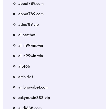
abbet789.com
abbet789.com
adm789.vip
allbestbet
allin99win.win
allin99win.win
alot66
amb slot
ambnovabet.com
askyouwin888 vip
audi688.com