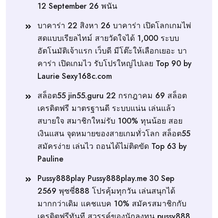
12 September 26 พนัน
บาคาร่า 22 สิงหา 26 บาคาร่า เปิดโลกเกมไพ่
สดแบบเรียลไทม์ สายวัดใจได้ 1,000 ระบบ
อัตโนมัติเจ้าแรก เว็บดี มีโต๊ะให้เลือกเยอะ บา
คาร่า เปิดเกมไว รับโปรใหญ่ไปเลย Top 90 by
Laurie Sexy168c.com
สล็อต55 jin55.guru 22 กรกฎาคม 69 สล็อต
เครดิตฟรี มาตรฐานดี ระบบแน่น เล่นแล้ว
สบายใจ สมาชิกใหม่รับ 100% ทุนน้อย สอย
เงินแสน จุดหมายของสายเกมทั่วโลก สล็อต55
สมัครง่าย เล่นไว ถอนได้ไม่ติดขัด Top 63 by
Pauline
Pussy888play Pussy888play.me 30 Sep
2569 พุซซี่888 โปรคุ้มทุกวัน เล่นสนุกได้
มากกว่าเดิม แคชแบค 10% สมัครสมาชิกกับ
เครดิตฟรีทันที สวรรค์ของนักลงทุน pussy888