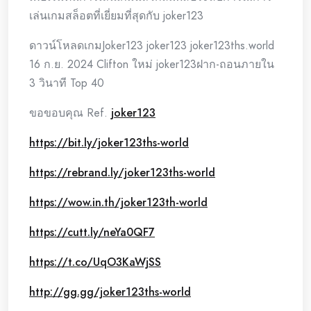
เล่นเกมสล็อตที่เยี่ยมที่สุดกับ joker123
ดาวน์โหลดเกมJoker123 joker123 joker123ths.world
16 ก.ย. 2024 Clifton ใหม่ joker123ฝาก-ถอนภายใน
3 วินาที Top 40
ขอขอบคุณ Ref.
joker123
https://bit.ly/joker123ths-world
https://rebrand.ly/joker123ths-world
https://wow.in.th/joker123th-world
https://cutt.ly/neYa0QF7
https://t.co/UqO3KaWjSS
http://gg.gg/joker123ths-world