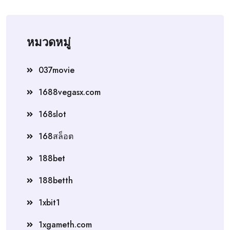
หมวดหมู่
037movie
1688vegasx.com
168slot
168สล็อต
188bet
188betth
1xbit1
1xgameth.com