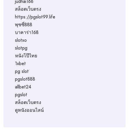
judhai168
สล็อตเว็บตรง
https://pgslot99.life
พุซซี่888
บาคาร่า168
slotxo
slotpg
หนังโป๊ไทย
1xbet
pg slot
pgslot888
allbet24
pgslot
สล็อตเว็บตรง
ดูหนังออนไลน์