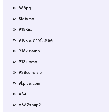
888pg
8lots.me
918Kiss
918kiss ดาวน์โหลด
918kissauto
918kissme
928coins.vip
9kpluss.com
ABA
ABAGroup2