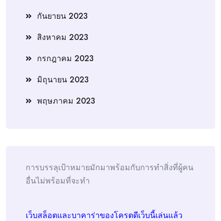
กันยายน 2023
สิงหาคม 2023
กรกฎาคม 2023
มิถุนายน 2023
พฤษภาคม 2023
การบรรลุเป้าหมายมักมาพร้อมกับการทำสิ่งที่ผู้คน
อื่นไม่พร้อมที่จะทำ
เว็บสล็อตและบาคาร่าของโครตดีเว็บนี้เล่นแล้ว