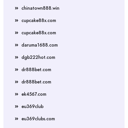
chinatown888.win
cupcake88x.com
cupcake88x.com
daruma1688.com
dgb222hot.com
dr888bet.com
dr888bet.com
ek4567.com
eu369club
eu369clubs.com