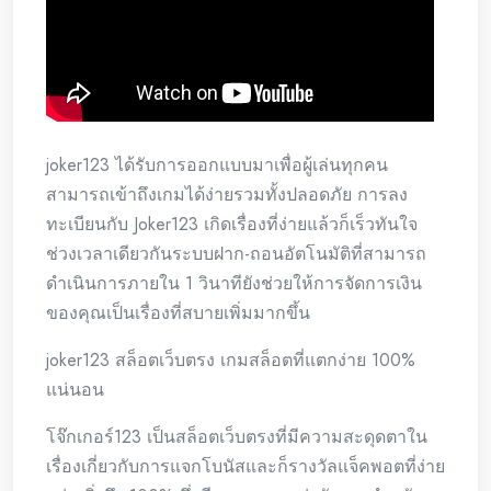
joker123 ได้รับการออกแบบมาเพื่อผู้เล่นทุกคน
สามารถเข้าถึงเกมได้ง่ายรวมทั้งปลอดภัย การลง
ทะเบียนกับ Joker123 เกิดเรื่องที่ง่ายแล้วก็เร็วทันใจ
ช่วงเวลาเดียวกันระบบฝาก-ถอนอัตโนมัติที่สามารถ
ดำเนินการภายใน 1 วินาทียังช่วยให้การจัดการเงิน
ของคุณเป็นเรื่องที่สบายเพิ่มมากขึ้น
joker123 สล็อตเว็บตรง เกมสล็อตที่แตกง่าย 100%
แน่นอน
โจ๊กเกอร์123 เป็นสล็อตเว็บตรงที่มีความสะดุดตาใน
เรื่องเกี่ยวกับการแจกโบนัสและก็รางวัลแจ็คพอตที่ง่าย