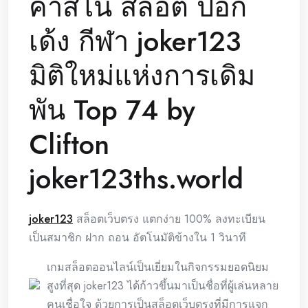
คาสิโน สล็อต ป๊อก
เด้ง กีฬา joker123
มิติใหม่แห่งการเดิม
พัน Top 74 by
Clifton
joker123ths.world
joker123
สล็อตเว็บตรง แตกง่าย 100% ลงทะเบียน
เป็นสมาชิก ฝาก ถอน อัตโนมัติข้างใน 1 วินาที
เกมสล็อตออนไลน์เป็นเยี่ยมในกิจกรรมยอดนิยม
สูงที่สุด joker123 ได้ก้าวขึ้นมาเป็นชื่อที่ผู้เล่นหลาย
คนเชื่อใจ ด้วยการเป็นสล็อตเว็บตรงที่มีการแจก