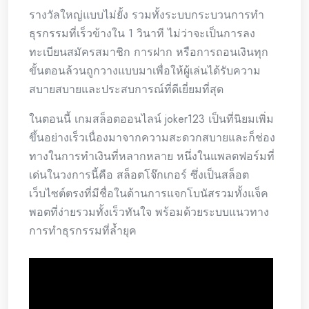
รางวัลใหญ่แบบไม่ยั้ง รวมทั้งระบบกระบวนการทำ
ธุรกรรมที่เร็วข้างใน 1 วินาที ไม่ว่าจะเป็นการลง
ทะเบียนสมัครสมาชิก การฝาก หรือการถอนเงินทุก
ขั้นตอนล้วนถูกวางแบบมาเพื่อให้ผู้เล่นได้รับความ
สบายสบายและประสบการณ์ที่ดีเยี่ยมที่สุด
ในตอนนี้ เกมสล็อตออนไลน์ joker123 เป็นที่นิยมเพิ่ม
ขึ้นอย่างเร็วเนื่องมาจากความสะดวกสบายและก็ช่อง
ทางในการทำเงินที่หลากหลาย หนึ่งในแพลตฟอร์มที่
เด่นในวงการนี้คือ สล็อตโจ๊กเกอร์ ซึ่งเป็นสล็อต
เว็บไซต์ตรงที่มีชื่อในด้านการแจกโบนัสรวมทั้งแจ็ค
พอตที่ง่ายรวมทั้งเร็วทันใจ พร้อมด้วยระบบแนวทาง
การทำธุรกรรมที่ล้ำยุค