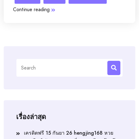
Continue reading
Search
for:
เรื่องล่าสุด
เครดิตฟรี 15 กันยา 26 hengjing168 หวย