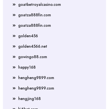
goatbetroyalcasino.com
goatza888fin.com
goatza888fin.com
golden456
golden4566.net
gowingo88.com
happy168
hengheng9899.com
hengheng9899.com
hengjing168