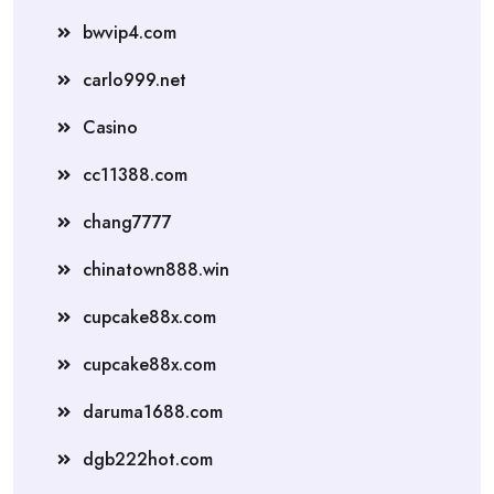
bwvip4.com
carlo999.net
Casino
cc11388.com
chang7777
chinatown888.win
cupcake88x.com
cupcake88x.com
daruma1688.com
dgb222hot.com