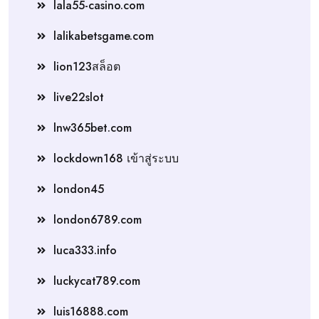
lala55-casino.com
lalikabetsgame.com
lion123สล็อต
live22slot
lnw365bet.com
lockdown168 เข้าสู่ระบบ
london45
london6789.com
luca333.info
luckycat789.com
luis16888.com