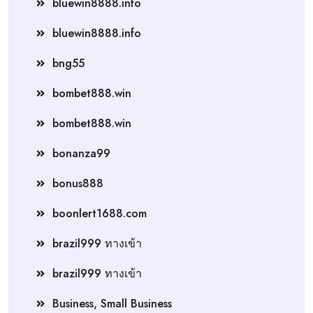
bluewin8888.info
bluewin8888.info
bng55
bombet888.win
bombet888.win
bonanza99
bonus888
boonlert1688.com
brazil999 ทางเข้า
brazil999 ทางเข้า
Business, Small Business