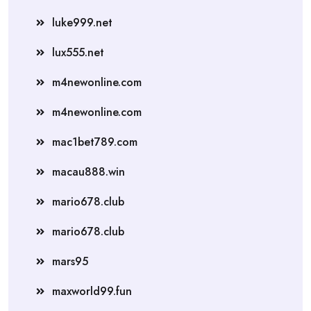
luke999.net
lux555.net
m4newonline.com
m4newonline.com
mac1bet789.com
macau888.win
mario678.club
mario678.club
mars95
maxworld99.fun