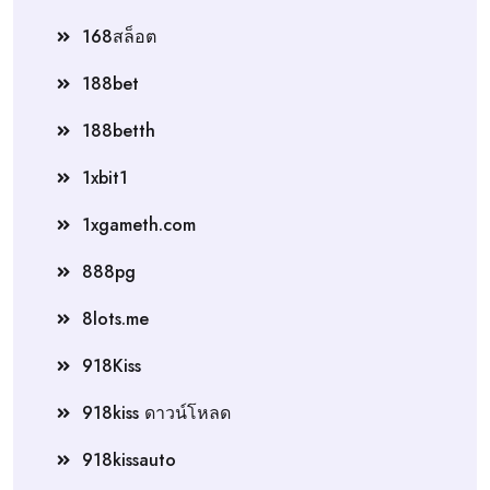
168สล็อต
188bet
188betth
1xbit1
1xgameth.com
888pg
8lots.me
918Kiss
918kiss ดาวน์โหลด
918kissauto