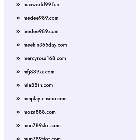
maxworld99.fun
medee989.com
medee989.com
meekin365day.com
mercyrosa168.com
mfj889xx.com
mia88th.com
mmplay-casino.com
moza888.com
mun789slot.com
mun789slot.com