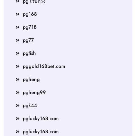
pg เว็บตรง
pg168
pg718
pg77
pgfish
pggold168bet.com
pgheng
pgheng99
pgk44
pglucky168.com
pglucky168.com