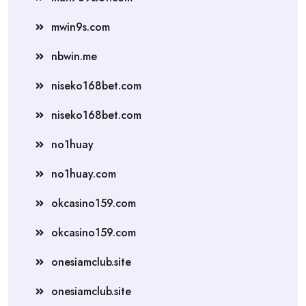
mwin9s.com
nbwin.me
niseko168bet.com
niseko168bet.com
no1huay
no1huay.com
okcasino159.com
okcasino159.com
onesiamclub.site
onesiamclub.site