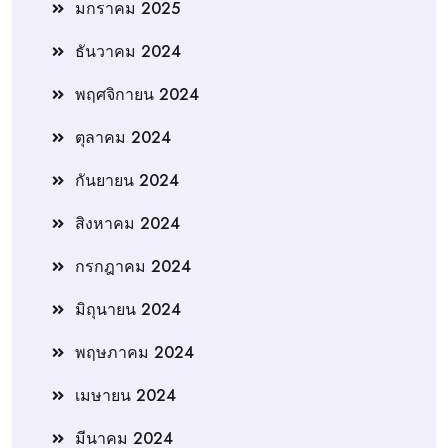
มกราคม 2025
ธันวาคม 2024
พฤศจิกายน 2024
ตุลาคม 2024
กันยายน 2024
สิงหาคม 2024
กรกฎาคม 2024
มิถุนายน 2024
พฤษภาคม 2024
เมษายน 2024
มีนาคม 2024