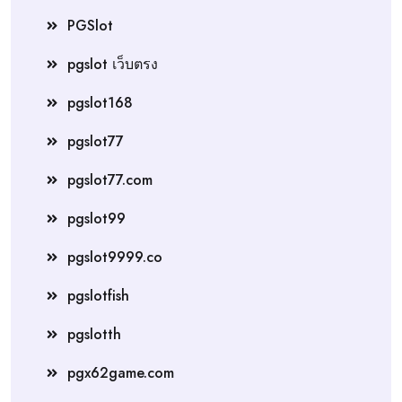
PGSlot
pgslot เว็บตรง
pgslot168
pgslot77
pgslot77.com
pgslot99
pgslot9999.co
pgslotfish
pgslotth
pgx62game.com