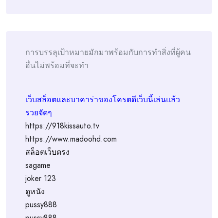
การบรรลุเป้าหมายมักมาพร้อมกับการทำสิ่งที่ผู้คน
อื่นไม่พร้อมที่จะทำ
เว็บสล็อตและบาคาร่าของโครตดีเว็บนี้เล่นแล้ว
รวยจัดๆ
https://918kissauto.tv
https://www.madoohd.com
สล็อตเว็บตรง
sagame
joker 123
ดูหนัง
pussy888
pussy888