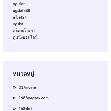
pg slot
pgslot888
allbet24
pgslot
สล็อตเว็บตรง
ดูหนังออนไลน์
หมวดหมู่
037movie
1688vegasx.com
168slot