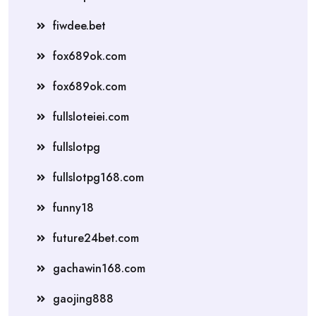
fiwdee.bet
fox689ok.com
fox689ok.com
fullsloteiei.com
fullslotpg
fullslotpg168.com
funny18
future24bet.com
gachawin168.com
gaojing888