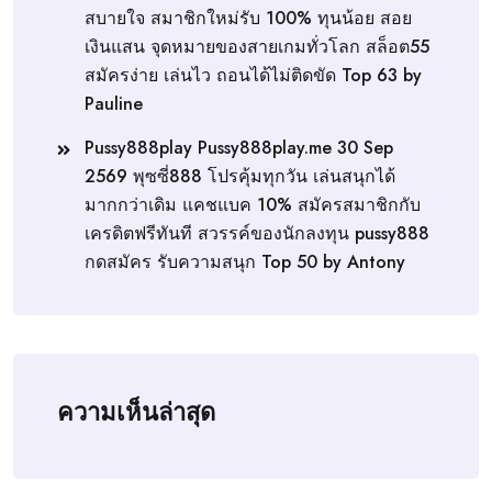
สบายใจ สมาชิกใหม่รับ 100% ทุนน้อย สอย
เงินแสน จุดหมายของสายเกมทั่วโลก สล็อต55
สมัครง่าย เล่นไว ถอนได้ไม่ติดขัด Top 63 by
Pauline
Pussy888play Pussy888play.me 30 Sep
2569 พุซซี่888 โปรคุ้มทุกวัน เล่นสนุกได้
มากกว่าเดิม แคชแบค 10% สมัครสมาชิกกับ
เครดิตฟรีทันที สวรรค์ของนักลงทุน pussy888
กดสมัคร รับความสนุก Top 50 by Antony
ความเห็นล่าสุด