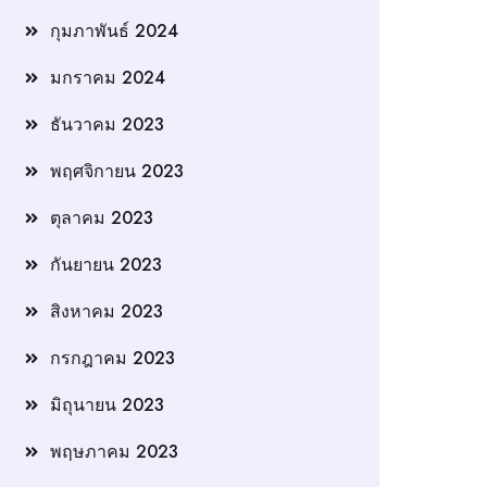
กุมภาพันธ์ 2024
มกราคม 2024
ธันวาคม 2023
พฤศจิกายน 2023
ตุลาคม 2023
กันยายน 2023
สิงหาคม 2023
กรกฎาคม 2023
มิถุนายน 2023
พฤษภาคม 2023