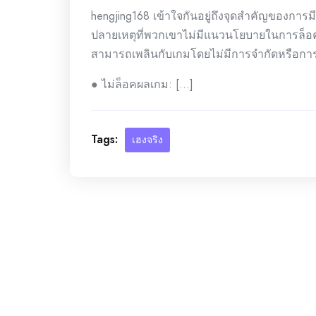
hengjing168 เข้าใจกันอยู่ถึงจุดสำคัญของการมี
ปลายเหตุที่พวกเขาไม่มีแนวนโยบายในการล็อคผล
สามารถเพลินกับเกมโดยไม่มีการจำกัดหรือการค
● ไม่ล็อคผลเกม: [...]
Tags:
เฮงจริง