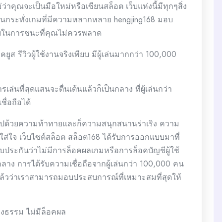
่ว่าคุณจะเป็นมือใหม่หรือเซียนสล็อต เว็บแห่งนี้มีทุกๆสิ่ง
จนกระทั่งเกมที่มีความหลากหลาย hengjing168 มอบ
ับในการชนะที่คุณไม่ควรพลาด
คยูส รีวิวผู้ใช้งานจริงเพียบ มีผู้เล่นมากกว่า 100,000
นที่สุดแสนจะตื่นเต้นแล้วก็เป็นกลาง ที่ผู้เล่นกว่า
ื่อถือได้
ไปด้วยความท้าทายและก็ความสนุกสนานร่าเริง ความ
ส่ใจ เว็บไซต์สล็อต สล็อต168 ได้รับการออกแบบมาที่
ประกันว่าไม่มีการล็อคผลเกมหรือการล็อคบัญชีผู้ใช้
กลาง การได้รับความเชื่อถือจากผู้เล่นกว่า 100,000 คน
ูจน์แล้วว่าเราสามารถมอบประสบการณ์ที่เหมาะสมที่สุดให้
ยงธรรม ไม่มีล็อคผล