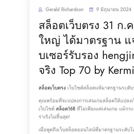
Gerald Richardson
9 มิถุนายน 2024
สล็อตเว็บตรง 31 ก.ค
ใหญ่ ได้มาตรฐาน แจ
บเซอร์รับรอง hengji
จริง Top 70 by Kerm
สล็อตเว็บตรง
เว็บไซต์สล็อตแท้มาตรฐานระดับน
คุณพร้อมที่จะแปลงการเล่นเกมสล็อตให้แปลงเ
เว็บไซต์
สล็อต168
ที่ไม่เพียงแค่เล่นเกม แม้กร
ร่าเริงไม่สิ้นสุด!
เมื่อพูดถึงเว็บสล็อตออนไลน์ที่มาตรฐานระดับ