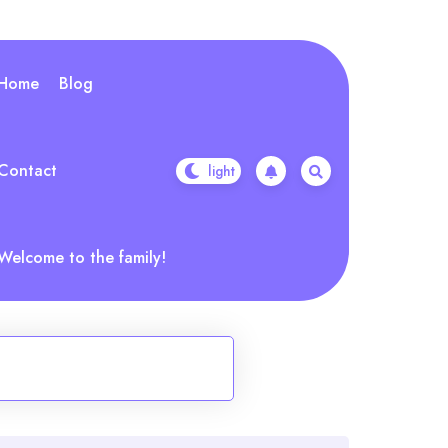
Home
Blog
Contact
Welcome to the family!