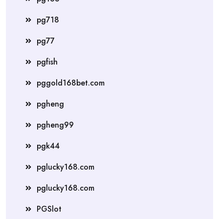
pg718
pg77
pgfish
pggold168bet.com
pgheng
pgheng99
pgk44
pglucky168.com
pglucky168.com
PGSlot