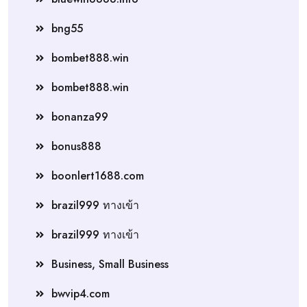
bng55
bombet888.win
bombet888.win
bonanza99
bonus888
boonlert1688.com
brazil999 ทางเข้า
brazil999 ทางเข้า
Business, Small Business
bwvip4.com