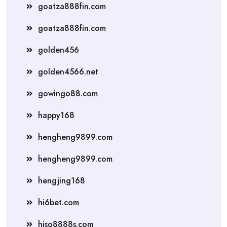
goatza888fin.com
goatza888fin.com
golden456
golden4566.net
gowingo88.com
happy168
hengheng9899.com
hengheng9899.com
hengjing168
hi6bet.com
hiso8888s.com