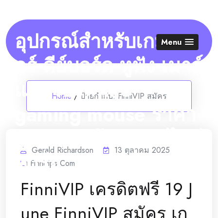
Skip
to
content
อุปกรณ์สำหรับเกมเม
Menu
อร์ คีย์บอร์ด หูฟัง เมาส์
แผ่นรองwhite
Home
/
ป้ายกำกับ:
FinniVIP สมัคร
gaming mouse ราคา
ถูก ของแท้ รับผ่อนไม่มี
Gerald Richardson
13 ตุลาคม 2025
ชาร์จ
Finnivips.com
FinniVIP เครดิตฟรี 19 J
une FinniVIP สมัคร เก