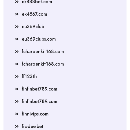
dr888bet.com
ek4567.com
eu369club
eu369clubs.com
fcharoenkit168.com
fcharoenkit168.com
ff123th
finfinbet789.com
finfinbet789.com
finnivips.com
fiwdee.bet