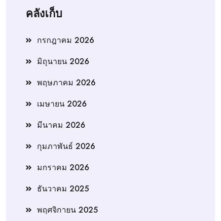
คลังเก็บ
กรกฎาคม 2026
มิถุนายน 2026
พฤษภาคม 2026
เมษายน 2026
มีนาคม 2026
กุมภาพันธ์ 2026
มกราคม 2026
ธันวาคม 2025
พฤศจิกายน 2025