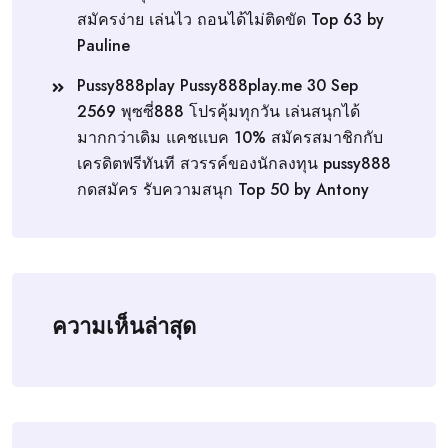
สมัครง่าย เล่นไว ถอนได้ไม่ติดขัด Top 63 by
Pauline
Pussy888play Pussy888play.me 30 Sep
2569 พุซซี่888 โปรคุ้มทุกวัน เล่นสนุกได้
มากกว่าเดิม แคชแบค 10% สมัครสมาชิกกับ
เครดิตฟรีทันที สวรรค์ของนักลงทุน pussy888
กดสมัคร รับความสนุก Top 50 by Antony
ความเห็นล่าสุด