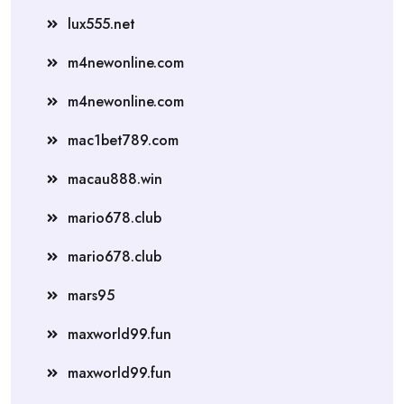
lux555.net
m4newonline.com
m4newonline.com
mac1bet789.com
macau888.win
mario678.club
mario678.club
mars95
maxworld99.fun
maxworld99.fun