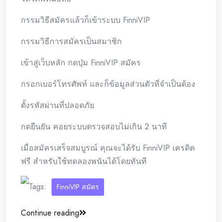
กรรมวิธีสมัครแล้วก็เข้าระบบ FinniVIP
กรรมวิธีการสมัครเป็นสมาชิก
เข้าสู่เว็บหลัก กดปุ่ม FinniVIP สมัคร
กรอกเบอร์โทรศัพท์ และก็ข้อมูลส่วนตัวที่จำเป็นต้อง
ตั้งรหัสผ่านที่ปลอดภัย
กดยืนยัน คอยระบบตรวจสอบไม่เกิน 2 นาที
เมื่อสมัครเสร็จสมบูรณ์ คุณจะได้รับ FinniVIP เครดิต
ฟรี สำหรับใช้ทดลองพนันได้โดยทันที
Tags:
FinniVIP สมัคร
Continue reading