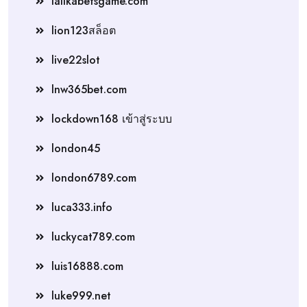
lalikabetsgame.com
lion123สล็อต
live22slot
lnw365bet.com
lockdown168 เข้าสู่ระบบ
london45
london6789.com
luca333.info
luckycat789.com
luis16888.com
luke999.net