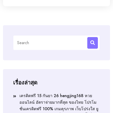
Search
for:
เรื่องล่าสุด
เครดิตฟรี 15 กันยา 26 hengjing168 หวย
ออนไลน์ อัตราจ่ายมากที่สุด ของไทย โปรโม
ชั่นเครดิตฟรี 100% เกมคุรภาพ เว็บโปร่งใส ยู