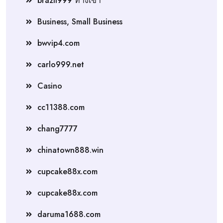
brazil999 ทางเข้า
Business, Small Business
bwvip4.com
carlo999.net
Casino
cc11388.com
chang7777
chinatown888.win
cupcake88x.com
cupcake88x.com
daruma1688.com