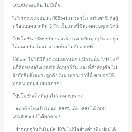
เล่นสล็อตเพลิน ไม่มีเบื่อ
ไม่ว่าคุณจะชอบเกม188betแนวฟาร์ม แฟนตาซี ต่อสู้
หรือแบบคลาสสิก 3 รีล เว็บแห่งนี้มีหมดครบทุกสไตล์!
โปรโมชั่น 188betth ของจริง แจกหนักทุกๆวัน ทุกยูส
ได้เสมอกัน ไม่แบ่งสายเพิ่มเติมกับสายฟรี
188bet ไม่ได้มีดีแค่เกมแตกหนัก แม้กระนั้น โปรโมชั่
นก็คือของจริงแบบจัดเต็มทุกวี่วัน และที่สำคัญคือ ไม่
จำกัดสิทธิ์เฉพาะลูกค้าใหม่ เพราะว่าที่นี่เขาแจกให้
ทุกคน ทุกยูส เสมอภาค!
โปรโมชั่นเด็ดที่คุณไม่สมควรพลาด
• สมาชิกใหม่รับโบนัส 100% เติม 300 ได้ 600
เล่น188betthได้ทุกค่าย!
• ฝากทุกๆวันรับโบนัส 10% ไม่มีอย่างต่ำ เพิ่มบ่อยได้