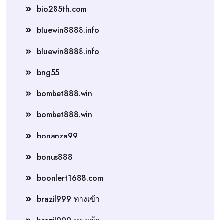
bio285th.com
bluewin8888.info
bluewin8888.info
bng55
bombet888.win
bombet888.win
bonanza99
bonus888
boonlert1688.com
brazil999 ทางเข้า