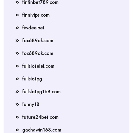
finfinbet789.com
finnivips.com
fiwdee.bet
fox689ok.com
fox689ok.com
fullsloteiei.com
fullslotpg
fullslotpg168.com
funny18
future24bet.com
gachawin168.com