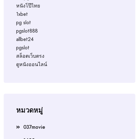
หนังโป๊ไทย
1xbet
pg slot
pgslot888
allbet24
pgslot
สล็อตเว็บตรง
ดูหนังออนไลน์
หมวดหมู่
037movie