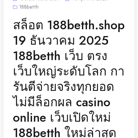
188betth
สล็อต 188betth.shop
19 ธันวาคม 2025
188betth เว็บ ตรง
เว็บใหญ่ระดับโลก กา
รันตีจ่ายจริงทุกยอด
ไม่มีล็อกผล casino
online เว็บเปิดใหม่
188betth ใหม่ล่าสุด