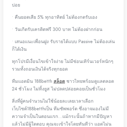
บ่อย
• คืนยอดเสีย 5% ทุกอาทิตย์ ไม่ต้องกดรับเอง
• วันเกิดรับเครดิตฟรี 300 บาท ไม่ต้องฝากก่อน
• เสนอแนะเพื่อนฝูง รับรายได้แบบ Passive ไม่ต้องเล่น
ก็ได้เงิน
ทุกโปรมีเงื่อนไขเข้าใจง่าย ไม่มีซ่อนเทิร์นเวอร์หนักๆ
รวมทั้งถอนเงินได้จริงทุกยอด
ทีมแอดมิน 188betth
สล็อต
ชาวไทยพร้อมดูแลตลอด
24 ชั่วโมง ไม่ทิ้งยูส ไม่ปลดปล่อยคอยเป็นชั่วโมง
สิ่งที่ผู้คนจำนวนไม่ใช้น้อยละเลยเวลาเลือก
เว็บไซต์188betthเป็น ทีมซัพพอร์ต ซึ่งอาจมองไม่มี
ความจำเป็นในตอนแรก…แม้กระนั้นถ้าหากมีปัญหา
แล้วไม่มีผู้ใดตอบ คุณจะเข้าใจโดยทันทีว่า แอดไม่น