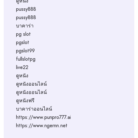
ดูหนัง
pussy888
pussy888
บาคาร่า
pg slot
pgslot
pgslot99
fullslotpg
live22
ดูหนัง
ดูหนังออนไลน์
ดูหนังออนไลน์
ดูหนังฟรี
บาคาร่าออนไลน์
https://www.punpro777.ai
https://www.ngernn.net