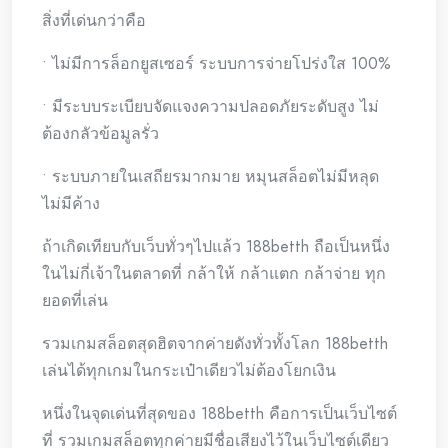
สิ่งที่เด่นกว่าคือ
• ไม่มีการล็อกยูสเซอร์ ระบบการจ่ายโปร่งใส 100%
• มีระบบระเบียบจัดแจงความปลอดภัยระดับสูง ไม่
ต้องกลัวข้อมูลรั่ว
• ระบบภายในเสถียรมากมาย หมุนสล็อตไม่มีหลุด
ไม่มีค้าง
ถ้าเกิดเทียบกับเว็บทั่วๆไปแล้ว 188betth ถือเป็นหนึ่ง
ในไม่กี่เจ้าในตลาดที่ กล้าให้ กล้าแตก กล้าจ่าย ทุก
ยอดที่เล่น
รวมเกมสล็อตสุดฮิตจากค่ายดังทั่วทั้งโลก 188betth
เล่นได้ทุกเกมในกระเป๋าเดียวไม่ต้องโยกเงิน
หนึ่งในจุดเด่นที่สุดของ 188betth คือการเป็นเว็บไซต์
ที่ รวมเกมสล็อตทุกค่ายมีชื่อเสียงไว้ในเว็บไซต์เดียว