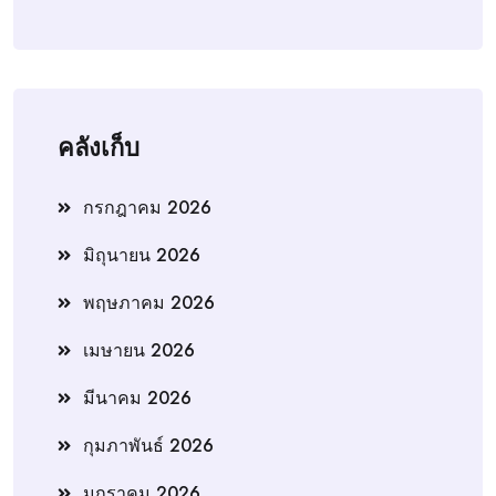
คลังเก็บ
กรกฎาคม 2026
มิถุนายน 2026
พฤษภาคม 2026
เมษายน 2026
มีนาคม 2026
กุมภาพันธ์ 2026
มกราคม 2026