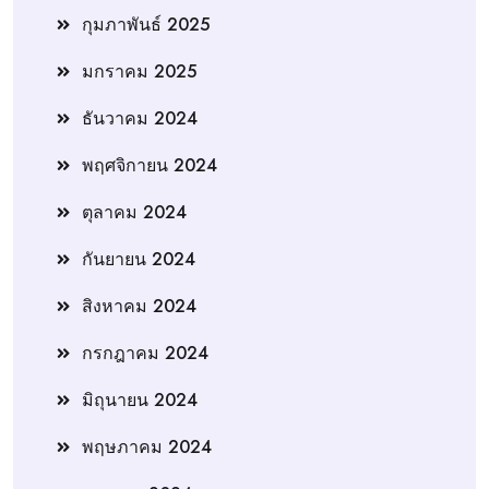
กุมภาพันธ์ 2025
มกราคม 2025
ธันวาคม 2024
พฤศจิกายน 2024
ตุลาคม 2024
กันยายน 2024
สิงหาคม 2024
กรกฎาคม 2024
มิถุนายน 2024
พฤษภาคม 2024