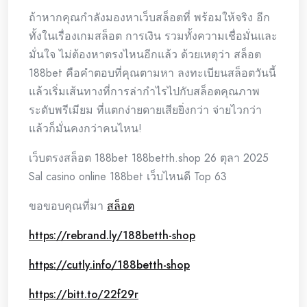
ถ้าหากคุณกำลังมองหาเว็บสล็อตที่ พร้อมให้จริง อีก
ทั้งในเรื่องเกมสล็อต การเงิน รวมทั้งความเชื่อมั่นและ
มั่นใจ ไม่ต้องหาตรงไหนอีกแล้ว ด้วยเหตุว่า สล็อต
188bet คือคำตอบที่คุณตามหา ลงทะเบียนสล็อตวันนี้
แล้วเริ่มเส้นทางที่การล่ากำไรไปกับสล็อตคุณภาพ
ระดับพรีเมียม ที่แตกง่ายดายเสียยิ่งกว่า จ่ายไวกว่า
แล้วก็มั่นคงกว่าคนไหน!
เว็บตรงสล็อต 188bet 188betth.shop 26 ตุลา 2025
Sal casino online 188bet เว็บไหนดี Top 63
ขอขอบคุณที่มา
สล็อต
https://rebrand.ly/188betth-shop
https://cutly.info/188betth-shop
https://bitt.to/22f29r