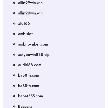
allin99win.win
allin99win.win
alot66
amb slot
ambnovabet.com
askyouwin888 vip
audi688.com
ba88th.com
ba88th.com
babet555.com
Baccarat