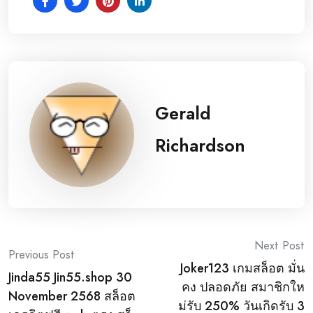
Gerald
Richardson
Post
Next Post
Previous Post
Joker123 เกมสล็อต มั่น
navigation
Jinda55 Jin55.shop 30
คง ปลอดภัย สมาชิกให
November 2568 สล็อต
ม่รับ 250% วันเกิดรับ 3