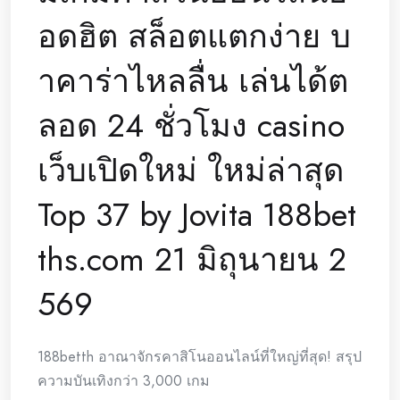
อดฮิต สล็อตแตกง่าย บ
าคาร่าไหลลื่น เล่นได้ต
ลอด 24 ชั่วโมง casino
เว็บเปิดใหม่ ใหม่ล่าสุด
Top 37 by Jovita 188bet
ths.com 21 มิถุนายน 2
569
188betth อาณาจักรคาสิโนออนไลน์ที่ใหญ่ที่สุด! สรุป
ความบันเทิงกว่า 3,000 เกม