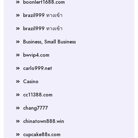
boonlert1688.com
brazil999 ทางเข้า
brazil999 ทางเข้า
Business, Small Business
bwvip4.com
carlo999.net
Casino
cc11388.com
chang7777
chinatown888.win
cupcake88x.com