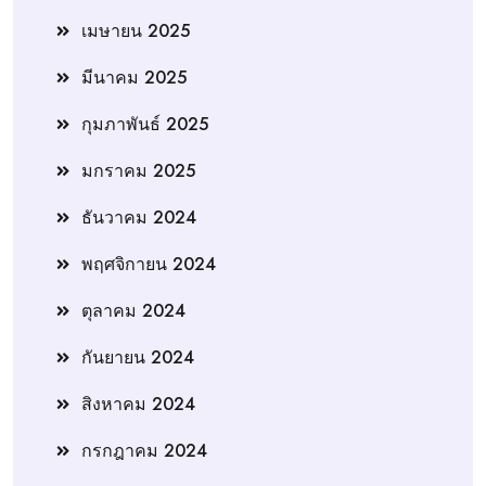
เมษายน 2025
มีนาคม 2025
กุมภาพันธ์ 2025
มกราคม 2025
ธันวาคม 2024
พฤศจิกายน 2024
ตุลาคม 2024
กันยายน 2024
สิงหาคม 2024
กรกฎาคม 2024