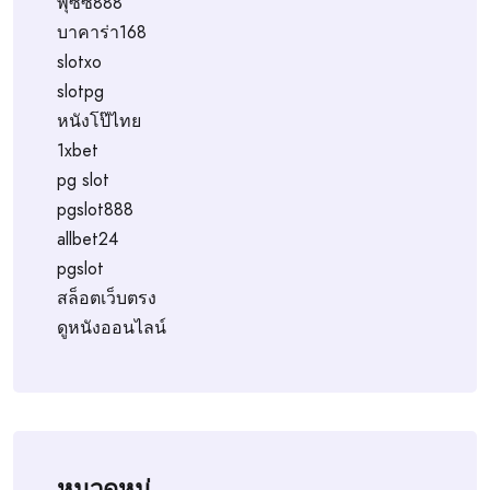
พุซซี่888
บาคาร่า168
slotxo
slotpg
หนังโป๊ไทย
1xbet
pg slot
pgslot888
allbet24
pgslot
สล็อตเว็บตรง
ดูหนังออนไลน์
หมวดหมู่