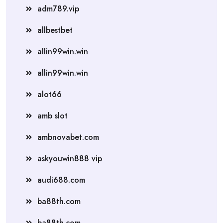
adm789.vip
allbestbet
allin99win.win
allin99win.win
alot66
amb slot
ambnovabet.com
askyouwin888 vip
audi688.com
ba88th.com
ba88th.com