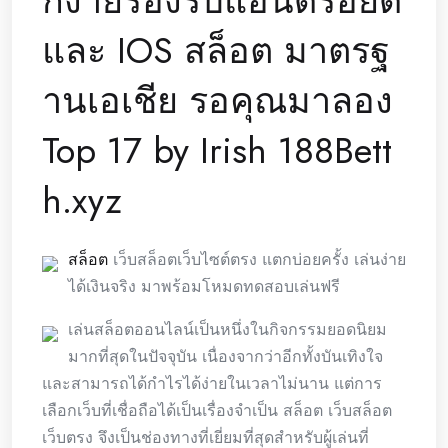
กง่ายรองรับแอนดรอยด์
และ IOS สล็อต มาตรฐ
านเอเชีย รอคุณมาลอง
Top 17 by Irish 188Bett
h.xyz
สล็อต
เว็บสล็อตเว็บไซต์ตรง แตกบ่อยครั้ง เล่นง่าย
ได้เงินจริง มาพร้อมโหมดทดสอบเล่นฟรี
เล่นสล็อตออนไลน์เป็นหนึ่งในกิจกรรมยอดนิยม
มากที่สุดในปัจจุบัน เนื่องจากว่าอีกทั้งบันเทิงใจ
และสามารถได้กำไรได้ง่ายในเวลาไม่นาน แต่การ
เลือกเว็บที่เชื่อถือได้เป็นเรื่องจำเป็น สล็อต เว็บสล็อต
เว็บตรง จึงเป็นช่องทางที่เยี่ยมที่สุดสำหรับผู้เล่นที่