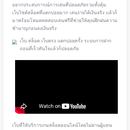
อยากประสบการณ์การเล่นที่ปลอดภัยรวมทั้งคุ้ม
เว็บไซต์สล็อตที่แตกบ่อยมาก เล่นง่ายได้เงินจริง แล้วก็
มาพร้อมโหมดทดสอบเล่นฟรีที่ช่วยให้คุณฝึกฝนความ
ชำนาญก่อนลงเงินจริง
เว็บ สล็อต เว็บตรง แตกบ่อยครั้ง ระบบการฝาก
ถอนที่เร็วทันใจแล้วก็ปลอดภัย
เว็บที่ให้บริการเกมสล็อตออนไลน์โดยไม่ผ่านผู้แทน