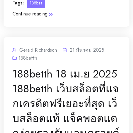
Tags:
188bet
Continue reading
Gerald Richardson
21 มีนาคม 2025
188betth
188betth 18 เม.ย 2025
188betth เว็บสล็อตที่แจ
กเครดิตฟรีเยอะที่สุด เว็
บสล็อตแท้ แจ็คพอตแต