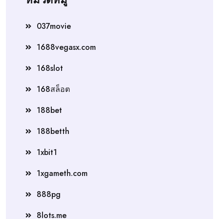
037movie
1688vegasx.com
168slot
168สล็อต
188bet
188betth
1xbit1
1xgameth.com
888pg
8lots.me