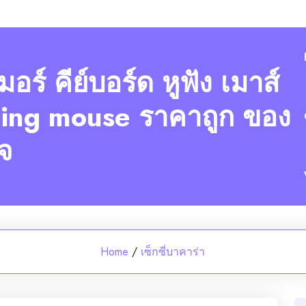
ร์ คีย์บอร์ด หูฟัง เมาส์
ing mouse ราคาถูก ของ
์จ
Home
/
เซ็กซี่บาคาร่า