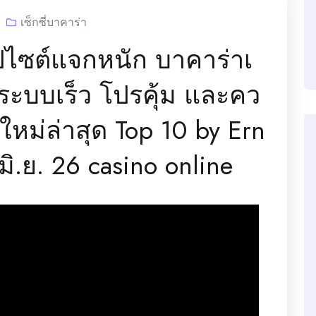
เซ็กซี่บาคาร่า
วปไซต์แจกหนัก บาคาร่าเ
ด ระบบเร็ว โปรคุ้ม และคว
 ใหม่ล่าสุด Top 10 by Ern
ิ.ย. 26 casino online