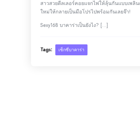
สาวสวยดีลเลอร์คอยแจกไพ่ให้ลุ้นกันแบบเพลิน
ใหม่ให้กลายเป็นมือโปรไปพร้อมกันเลยจ๊า!
Sexy168 บาคาร่าเป็นยังไง? [...]
Tags:
เซ็กซี่บาคาร่า