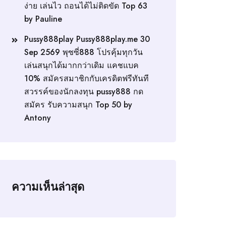
ง่าย เล่นไว ถอนได้ไม่ติดขัด Top 63
by Pauline
Pussy888play Pussy888play.me 30
Sep 2569 พุซซี่888 โปรคุ้มทุกวัน
เล่นสนุกได้มากกว่าเดิม แคชแบค
10% สมัครสมาชิกกับเครดิตฟรีทันที
สวรรค์ของนักลงทุน pussy888 กด
สมัคร รับความสนุก Top 50 by
Antony
ความเห็นล่าสุด