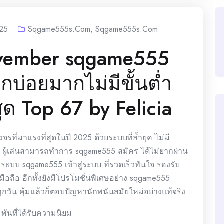
25
Sqgame555s.com
,
Sqgame555s.com
vember sqgame555
กบ่อยมากไม่มีขั้นต่ำ
ด Top 67 by Felicia
ที่มาแรงที่สุดในปี 2025 ด้วยระบบที่ล้ำยุค ไม่มี
ผู้เล่นสามารถทำการ sqgame555 สมัคร ได้ไม่ยากผ่าน
มระบบ sqgame555 เข้าสู่ระบบ ที่รวดเร็วทันใจ รองรับ
อถือ อีกทั้งยังมีโปรโมชั่นพิเศษอย่าง sqgame555
่ทุกวัน คุ้มแล้วก็ตอบปัญหานักพนันสมัยใหม่อย่างแท้จริง
มพันที่ได้รับความนิยม