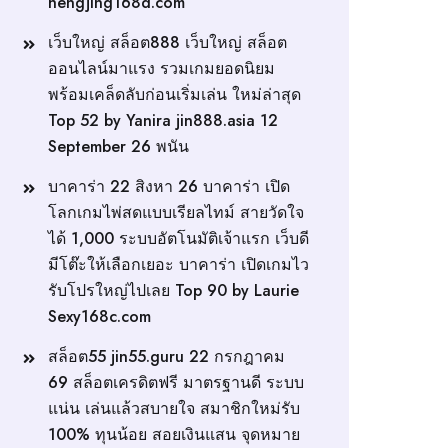
hengjing168d.com
เว็บใหญ่ สล็อต888 เว็บใหญ่ สล็อต
ออนไลน์มาแรง รวมเกมยอดนิยม
พร้อมเคล็ดลับก่อนเริ่มเล่น ใหม่ล่าสุด
Top 52 by Yanira jin888.asia 12
September 26 พนัน
บาคาร่า 22 สิงหา 26 บาคาร่า เปิด
โลกเกมไพ่สดแบบเรียลไทม์ สายวัดใจ
ได้ 1,000 ระบบอัตโนมัติเจ้าแรก เว็บดี
มีโต๊ะให้เลือกเยอะ บาคาร่า เปิดเกมไว
รับโปรใหญ่ไปเลย Top 90 by Laurie
Sexy168c.com
สล็อต55 jin55.guru 22 กรกฎาคม
69 สล็อตเครดิตฟรี มาตรฐานดี ระบบ
แน่น เล่นแล้วสบายใจ สมาชิกใหม่รับ
100% ทุนน้อย สอยเงินแสน จุดหมาย