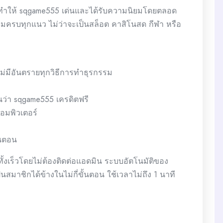
งที่ทำให้ sqgame555 เด่นและได้รับความนิยมโดยตลอด
กมครบทุกแนว ไม่ว่าจะเป็นสล็อต คาสิโนสด กีฬา หรือ
 ไม่มีอันตรายทุกวิธีการทำธุรกรรม
ช่นว่า sqgame555 เครดิตฟรี
คอมพิวเตอร์
้นตอน
งเร็วโดยไม่ต้องติดต่อแอดมิน ระบบอัตโนมัติของ
นสมาชิกได้ข้างในไม่กี่ขั้นตอน ใช้เวลาไม่ถึง 1 นาที