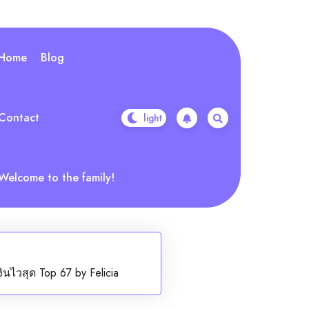
Home
Blog
Contact
Welcome to the family!
ไวสุด Top 67 by Felicia