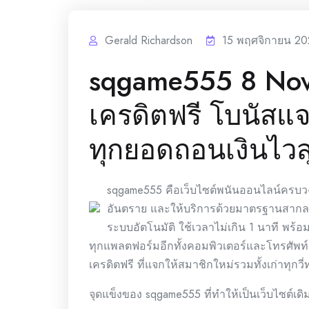
Gerald Richardson
15 พฤศจิกายน 20
sqgame555 8 No
เครดิตฟรี โบนัสแจ
ทุกยอดถอนเงินไวสุ
sqgame555 คือเว็บไซต์พนันออนไลน์ครบวงจร
อันตราย และให้บริการด้วยมาตรฐานสากล 
ระบบอัตโนมัติ ใช้เวลาไม่เกิน 1 นาที พร้อ
ทุกแพลตฟอร์มอีกทั้งคอมพิวเตอร์และโทรศัพท์มื
เครดิตฟรี ที่แจกให้สมาชิกใหม่รวมทั้งเก่าทุกวี
จุดแข็งของ sqgame555 ที่ทำให้เป็นเว็บไซต์เดิ