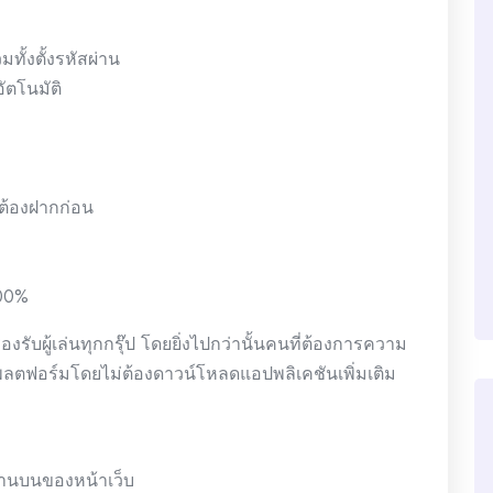
ทั้งตั้งรหัสผ่าน
ัตโนมัติ
่ต้องฝากก่อน
100%
บผู้เล่นทุกกรุ๊ป โดยยิ่งไปกว่านั้นคนที่ต้องการความ
พลตฟอร์มโดยไม่ต้องดาวน์โหลดแอปพลิเคชันเพิ่มเติม
งด้านบนของหน้าเว็บ