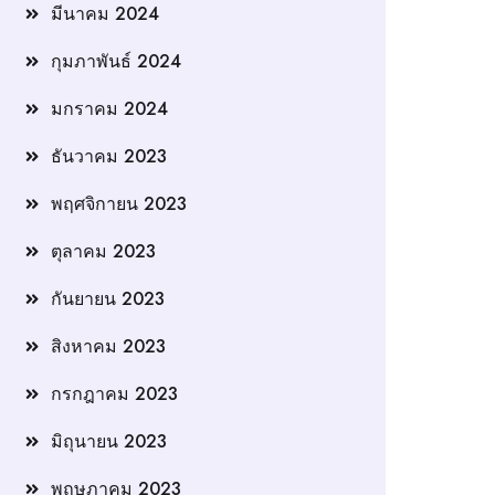
มีนาคม 2024
กุมภาพันธ์ 2024
มกราคม 2024
ธันวาคม 2023
พฤศจิกายน 2023
ตุลาคม 2023
กันยายน 2023
สิงหาคม 2023
กรกฎาคม 2023
มิถุนายน 2023
พฤษภาคม 2023