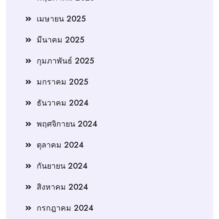
เมษายน 2025
มีนาคม 2025
กุมภาพันธ์ 2025
มกราคม 2025
ธันวาคม 2024
พฤศจิกายน 2024
ตุลาคม 2024
กันยายน 2024
สิงหาคม 2024
กรกฎาคม 2024