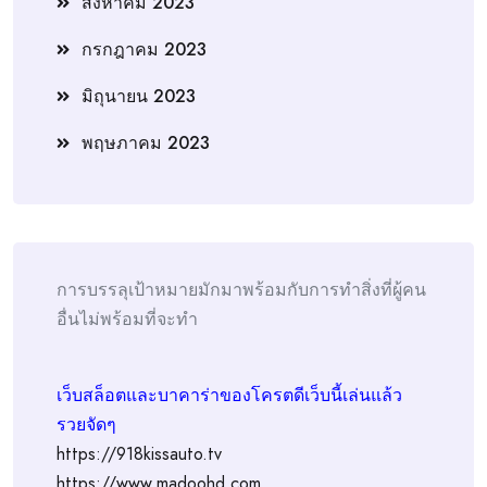
สิงหาคม 2023
กรกฎาคม 2023
มิถุนายน 2023
พฤษภาคม 2023
การบรรลุเป้าหมายมักมาพร้อมกับการทำสิ่งที่ผู้คน
อื่นไม่พร้อมที่จะทำ
เว็บสล็อตและบาคาร่าของโครตดีเว็บนี้เล่นแล้ว
รวยจัดๆ
https://918kissauto.tv
https://www.madoohd.com