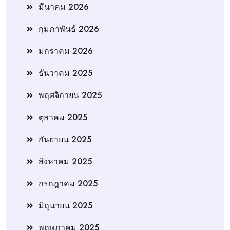
มีนาคม 2026
กุมภาพันธ์ 2026
มกราคม 2026
ธันวาคม 2025
พฤศจิกายน 2025
ตุลาคม 2025
กันยายน 2025
สิงหาคม 2025
กรกฎาคม 2025
มิถุนายน 2025
พฤษภาคม 2025