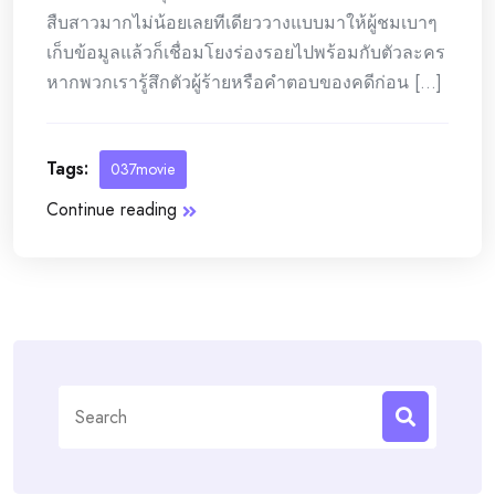
สืบสาวมากไม่น้อยเลยทีเดียววางแบบมาให้ผู้ชมเบาๆ
เก็บข้อมูลแล้วก็เชื่อมโยงร่องรอยไปพร้อมกับตัวละคร
หากพวกเรารู้สึกตัวผู้ร้ายหรือคำตอบของคดีก่อน [...]
Tags:
037movie
Continue reading
Search
for: