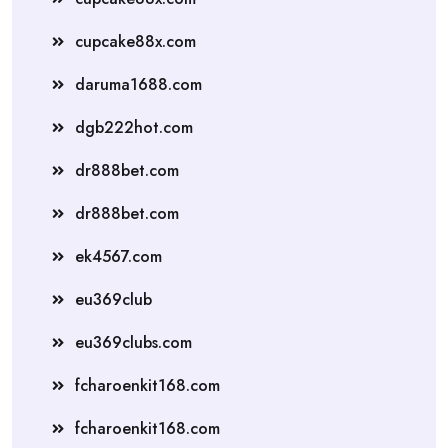
cupcake88x.com
daruma1688.com
dgb222hot.com
dr888bet.com
dr888bet.com
ek4567.com
eu369club
eu369clubs.com
fcharoenkit168.com
fcharoenkit168.com