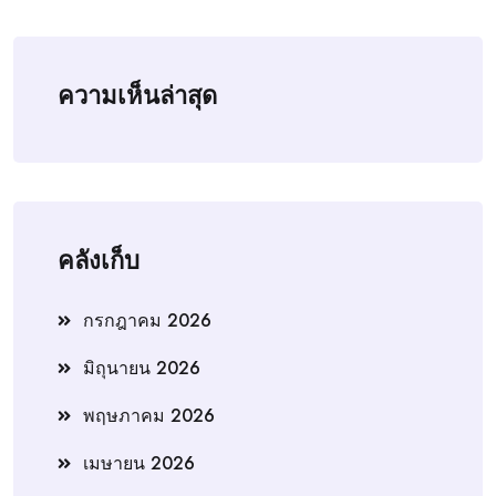
ความเห็นล่าสุด
คลังเก็บ
กรกฎาคม 2026
มิถุนายน 2026
พฤษภาคม 2026
เมษายน 2026