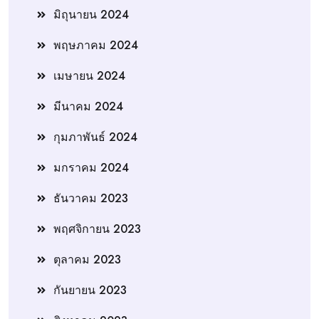
มิถุนายน 2024
พฤษภาคม 2024
เมษายน 2024
มีนาคม 2024
กุมภาพันธ์ 2024
มกราคม 2024
ธันวาคม 2023
พฤศจิกายน 2023
ตุลาคม 2023
กันยายน 2023