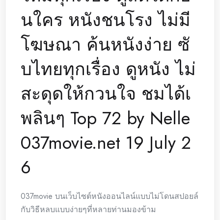
นใคร หนังชนโรง ไม่มี
โฆษณา ค้นหนังง่าย ซั
บไทยทุกเรื่อง ดูหนัง ไม่
สะดุดให้กวนใจ ชมได้เ
พลินๆ Top 72 by Nelle
037movie.net 19 July 2
6
037movie บนเว็บไซต์หนังออนไลน์แบบไม่โดนสปอยล์
กับวิธีหลบแบบง่ายๆที่หลายท่านมองข้าม