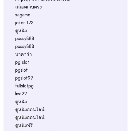
สล็อตเว็บตรง
sagame
joker 123
ดูหนัง
pussy888
pussy888
บาคาร่า
pg slot
pgslot
pgslot99
fullslotpg
live22
ดูหนัง
ดูหนังออนไลน์
ดูหนังออนไลน์
ดูหนังฟรี