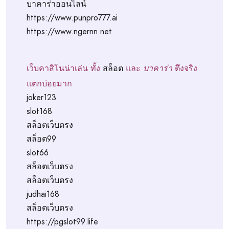
บาคาร่าออนไลน์
https://www.punpro777.ai
https://www.ngernn.net
เว็บคาสิโนน่าเล่น ทั้ง
สล็อต
และ
บาคาร่า
ตึงจริง
แตกบ่อยมาก
joker123
slot168
สล็อตเว็บตรง
สล็อต99
slot66
สล็อตเว็บตรง
สล็อตเว็บตรง
judhai168
สล็อตเว็บตรง
https://pgslot99.life