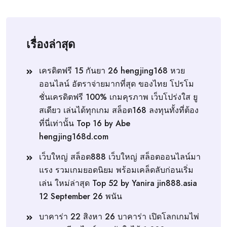
เรื่องล่าสุด
เครดิตฟรี 15 กันยา 26 hengjing168 หวย
ออนไลน์ อัตราจ่ายมากที่สุด ของไทย โปรโม
ชั่นเครดิตฟรี 100% เกมคุรภาพ เว็บโปร่งใส ยู
สเดียว เล่นได้ทุกเกม สล็อต168 ลงทุนทั้งที่ต้อง
ที่นี่เท่านั้น Top 16 by Abe
hengjing168d.com
เว็บใหญ่ สล็อต888 เว็บใหญ่ สล็อตออนไลน์มา
แรง รวมเกมยอดนิยม พร้อมเคล็ดลับก่อนเริ่ม
เล่น ใหม่ล่าสุด Top 52 by Yanira jin888.asia
12 September 26 พนัน
บาคาร่า 22 สิงหา 26 บาคาร่า เปิดโลกเกมไพ่