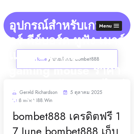
Skip
to
content
อุปกรณ์สำหรับเกมเม
Menu
อร์ คีย์บอร์ด หูฟัง เมาส์
แผ่นรองwhite
Home
/
ป้ายกำกับ:
bombet888
gaming mouse ราคา
ถูก ของแท้ รับผ่อนไม่มี
Gerald Richardson
5 ตุลาคม 2025
ชาร์จ
Bombet888.win
bombet888 เครดิตฟรี 1
7 June bombet888 เก็บ