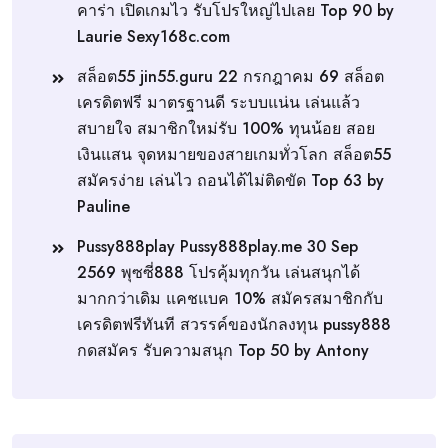
คาร่า เปิดเกมไว รับโปรใหญ่ไปเลย Top 90 by
Laurie Sexy168c.com
สล็อต55 jin55.guru 22 กรกฎาคม 69 สล็อต
เครดิตฟรี มาตรฐานดี ระบบแน่น เล่นแล้ว
สบายใจ สมาชิกใหม่รับ 100% ทุนน้อย สอย
เงินแสน จุดหมายของสายเกมทั่วโลก สล็อต55
สมัครง่าย เล่นไว ถอนได้ไม่ติดขัด Top 63 by
Pauline
Pussy888play Pussy888play.me 30 Sep
2569 พุซซี่888 โปรคุ้มทุกวัน เล่นสนุกได้
มากกว่าเดิม แคชแบค 10% สมัครสมาชิกกับ
เครดิตฟรีทันที สวรรค์ของนักลงทุน pussy888
กดสมัคร รับความสนุก Top 50 by Antony