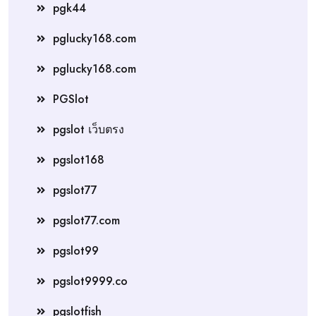
pgk44
pglucky168.com
pglucky168.com
PGSlot
pgslot เว็บตรง
pgslot168
pgslot77
pgslot77.com
pgslot99
pgslot9999.co
pgslotfish