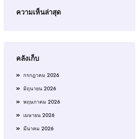
ความเห็นล่าสุด
คลังเก็บ
กรกฎาคม 2026
มิถุนายน 2026
พฤษภาคม 2026
เมษายน 2026
มีนาคม 2026