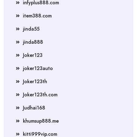
infyplus888.com
item388.com
jinda55
jinda888
Joker123
joker123auto
Joker123th
Joker123th.com
Judhai168
khumsup888.me
kitti999vip.com