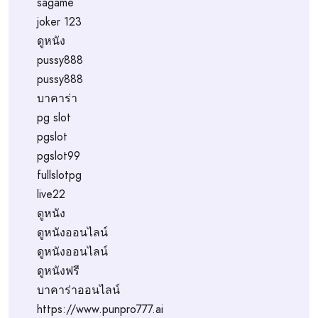
sagame
joker 123
ดูหนัง
pussy888
pussy888
บาคาร่า
pg slot
pgslot
pgslot99
fullslotpg
live22
ดูหนัง
ดูหนังออนไลน์
ดูหนังออนไลน์
ดูหนังฟรี
บาคาร่าออนไลน์
https://www.punpro777.ai