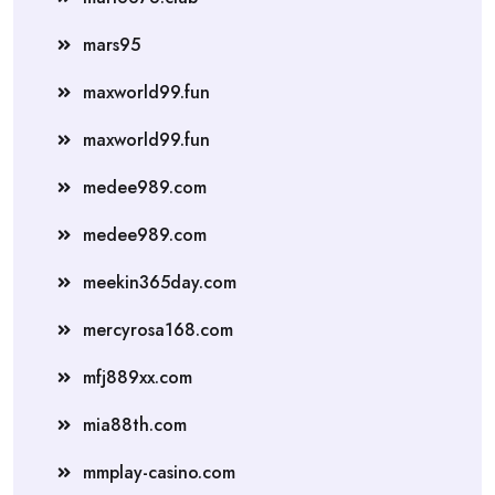
mars95
maxworld99.fun
maxworld99.fun
medee989.com
medee989.com
meekin365day.com
mercyrosa168.com
mfj889xx.com
mia88th.com
mmplay-casino.com