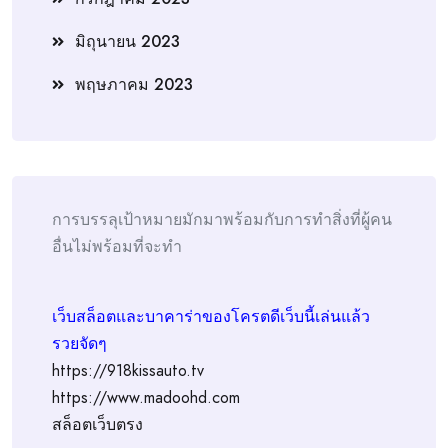
มิถุนายน 2023
พฤษภาคม 2023
การบรรลุเป้าหมายมักมาพร้อมกับการทำสิ่งที่ผู้คน
อื่นไม่พร้อมที่จะทำ
เว็บสล็อตและบาคาร่าของโครตดีเว็บนี้เล่นแล้ว
รวยจัดๆ
https://918kissauto.tv
https://www.madoohd.com
สล็อตเว็บตรง