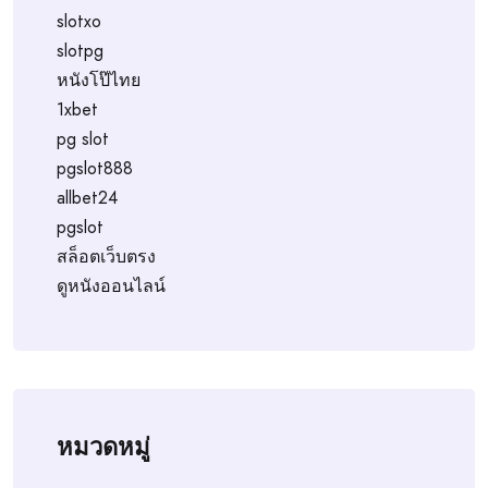
slotxo
slotpg
หนังโป๊ไทย
1xbet
pg slot
pgslot888
allbet24
pgslot
สล็อตเว็บตรง
ดูหนังออนไลน์
หมวดหมู่