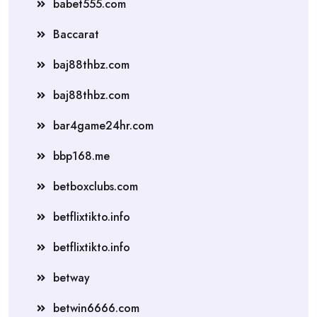
babet555.com
Baccarat
baj88thbz.com
baj88thbz.com
bar4game24hr.com
bbp168.me
betboxclubs.com
betflixtikto.info
betflixtikto.info
betway
betwin6666.com