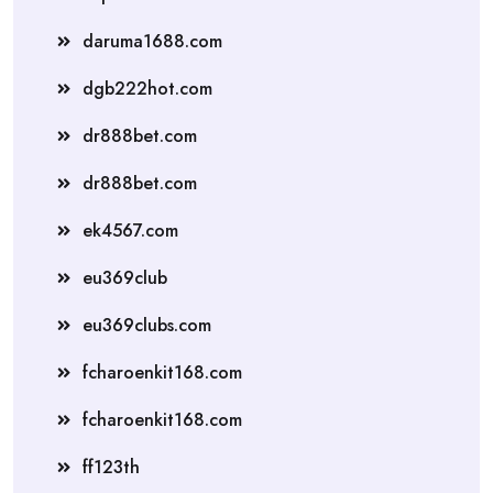
daruma1688.com
dgb222hot.com
dr888bet.com
dr888bet.com
ek4567.com
eu369club
eu369clubs.com
fcharoenkit168.com
fcharoenkit168.com
ff123th