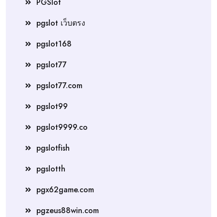
PGSlot
pgslot เว็บตรง
pgslot168
pgslot77
pgslot77.com
pgslot99
pgslot9999.co
pgslotfish
pgslotth
pgx62game.com
pgzeus88win.com