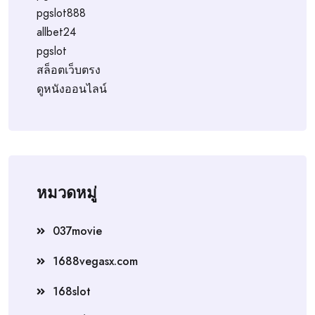
pgslot888
allbet24
pgslot
สล็อตเว็บตรง
ดูหนังออนไลน์
หมวดหมู่
037movie
1688vegasx.com
168slot