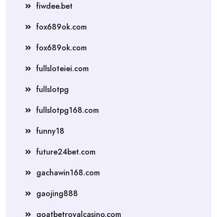
fiwdee.bet
fox689ok.com
fox689ok.com
fullsloteiei.com
fullslotpg
fullslotpg168.com
funny18
future24bet.com
gachawin168.com
gaojing888
goatbetroyalcasino.com