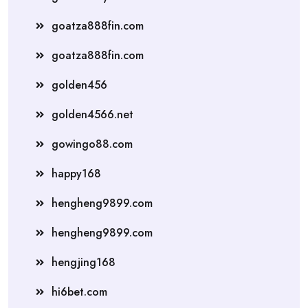
goatza888fin.com
goatza888fin.com
golden456
golden4566.net
gowingo88.com
happy168
hengheng9899.com
hengheng9899.com
hengjing168
hi6bet.com