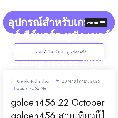
Skip
to
content
อุปกรณ์สำหรับเกมเม
Menu
อร์ คีย์บอร์ด หูฟัง เมาส์
แผ่นรองwhite
Home
/
ป้ายกำกับ:
golden456
gaming mouse ราคา
ถูก ของแท้ รับผ่อนไม่มี
Gerald Richardson
20 พฤศจิกายน 2025
ชาร์จ
Golden4566.net
golden456 22 October
golden456 สายเที่ยวก็ไ