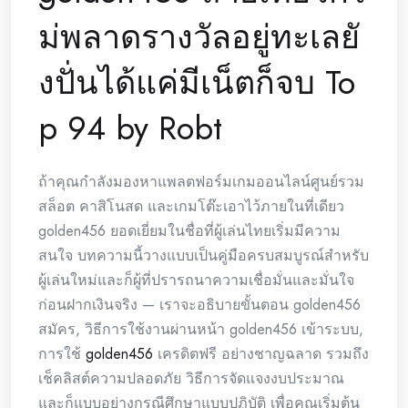
ม่พลาดรางวัลอยู่ทะเลยั
งปั่นได้แค่มีเน็ตก็จบ To
p 94 by Robt
ถ้าคุณกำลังมองหาแพลตฟอร์มเกมออนไลน์ศูนย์รวม
สล็อต คาสิโนสด และเกมโต๊ะเอาไว้ภายในที่เดียว
golden456 ยอดเยี่ยมในชื่อที่ผู้เล่นไทยเริ่มมีความ
สนใจ บทความนี้วางแบบเป็นคู่มือครบสมบูรณ์สำหรับ
ผู้เล่นใหม่และก็ผู้ที่ปรารถนาความเชื่อมั่นและมั่นใจ
ก่อนฝากเงินจริง — เราจะอธิบายขั้นตอน golden456
สมัคร, วิธีการใช้งานผ่านหน้า golden456 เข้าระบบ,
การใช้
golden456
เครดิตฟรี อย่างชาญฉลาด รวมถึง
เช็คลิสต์ความปลอดภัย วิธีการจัดแจงงบประมาณ
และก็แบบอย่างกรณีศึกษาแบบปฏิบัติ เพื่อคุณเริ่มต้น