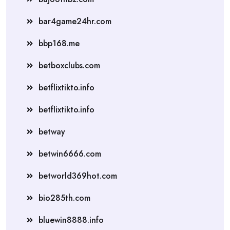
bar4game24hr.com
bbp168.me
betboxclubs.com
betflixtikto.info
betflixtikto.info
betway
betwin6666.com
betworld369hot.com
bio285th.com
bluewin8888.info