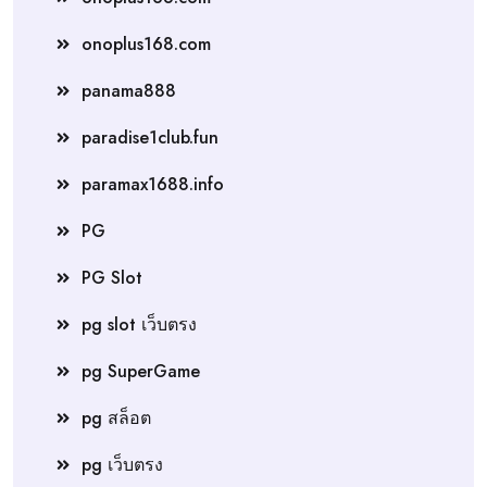
onoplus168.com
panama888
paradise1club.fun
paramax1688.info
PG
PG Slot
pg slot เว็บตรง
pg SuperGame
pg สล็อต
pg เว็บตรง