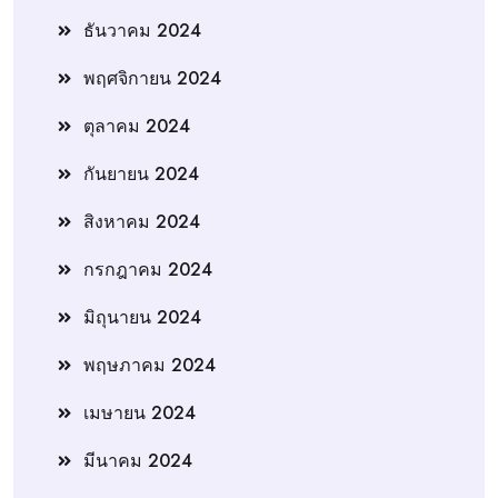
ธันวาคม 2024
พฤศจิกายน 2024
ตุลาคม 2024
กันยายน 2024
สิงหาคม 2024
กรกฎาคม 2024
มิถุนายน 2024
พฤษภาคม 2024
เมษายน 2024
มีนาคม 2024