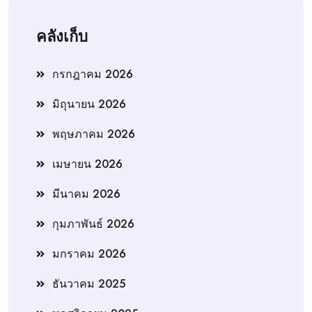
คลังเก็บ
กรกฎาคม 2026
มิถุนายน 2026
พฤษภาคม 2026
เมษายน 2026
มีนาคม 2026
กุมภาพันธ์ 2026
มกราคม 2026
ธันวาคม 2025