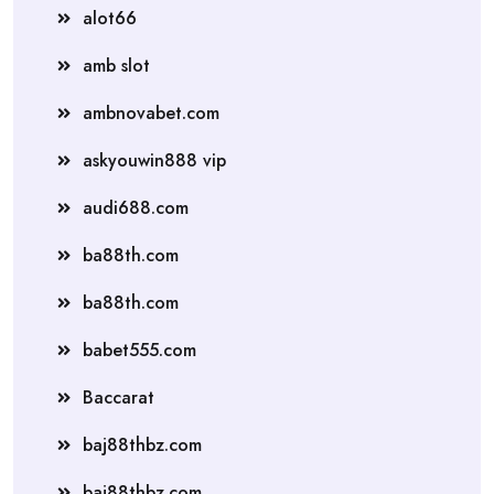
alot66
amb slot
ambnovabet.com
askyouwin888 vip
audi688.com
ba88th.com
ba88th.com
babet555.com
Baccarat
baj88thbz.com
baj88thbz.com